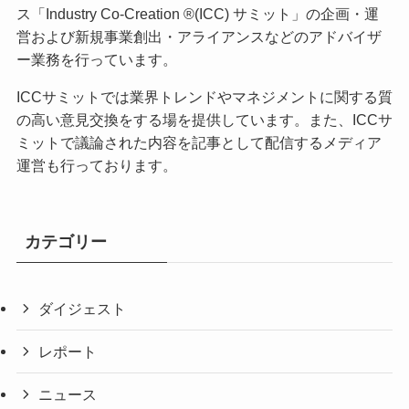
ス「Industry Co-Creation ®(ICC) サミット」の企画・運
営および新規事業創出・アライアンスなどのアドバイザ
ー業務を行っています。
ICCサミットでは業界トレンドやマネジメントに関する質
の高い意見交換をする場を提供しています。また、ICCサ
ミットで議論された内容を記事として配信するメディア
運営も行っております。
カテゴリー
ダイジェスト
レポート
ニュース