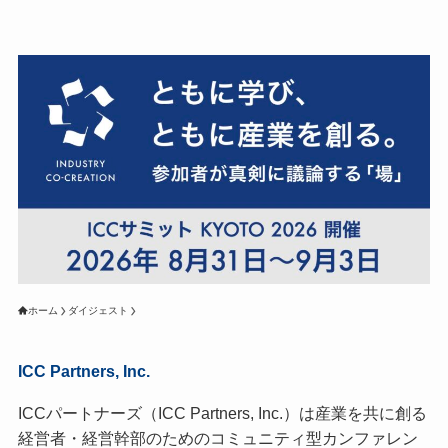
ホーム
ダイジェスト
ICC Partners, Inc.
ICCパートナーズ（ICC Partners, Inc.）は産業を共に創る
経営者・経営幹部のためのコミュニティ型カンファレン