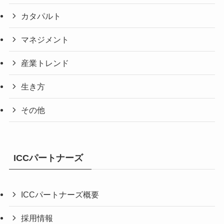
カタパルト
マネジメント
産業トレンド
生き方
その他
ICCパートナーズ
ICCパートナーズ概要
採用情報