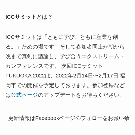
ICCサミットとは？
ICCサミットは「ともに学び、ともに産業を創
る。」ための場です。そして参加者同士が朝から
晩まで真剣に議論し、学び合うエクストリーム・
カンファレンスです。 次回ICCサミット
FUKUOKA 2022は、2022年2月14日〜2月17日 福
岡市での開催を予定しております。参加登録など
は
公式ページ
のアップデート
をお待ちください。
更新情報はFacebookページのフォローをお願い致