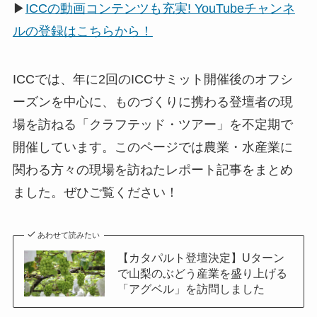
▶
ICCの動画コンテンツも充実! YouTubeチャンネ
ルの登録はこちらから！
ICCでは、年に2回のICCサミット開催後のオフシ
ーズンを中心に、ものづくりに携わる登壇者の現
場を訪ねる「クラフテッド・ツアー」を不定期で
開催しています。このページでは農業・水産業に
関わる方々の現場を訪ねたレポート記事をまとめ
ました。ぜひご覧ください！
あわせて読みたい
【カタパルト登壇決定】Uターン
で山梨のぶどう産業を盛り上げる
「アグベル」を訪問しました