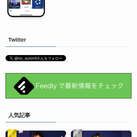
Twitter
人気記事