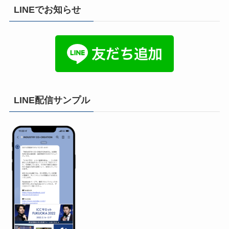
LINEでお知らせ
LINE配信サンプル