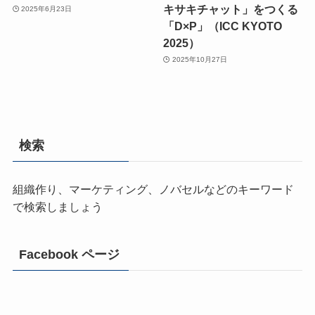
キサキチャット」をつくる
2025年6月23日
「D×P」（ICC KYOTO
2025）
2025年10月27日
検索
組織作り、マーケティング、ノバセルなどのキーワード
で検索しましょう
Facebook ページ