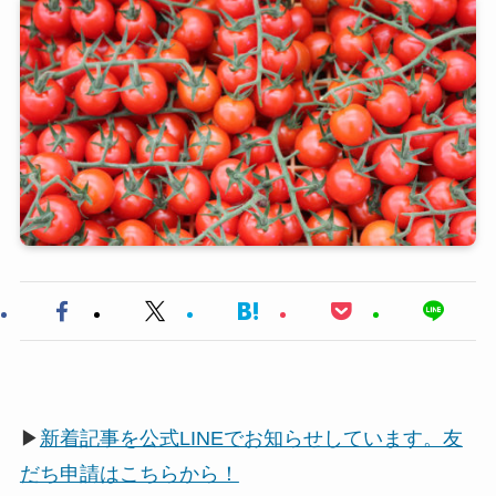
▶
新着記事を公式LINEでお知らせしています。友
だち申請はこちらから！