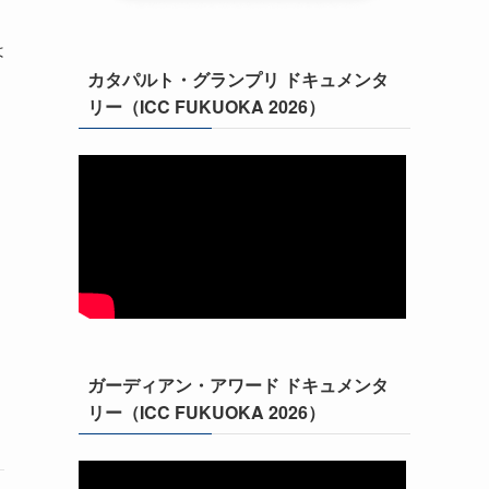
は
カタパルト・グランプリ ドキュメンタ
リー（ICC FUKUOKA 2026）
ガーディアン・アワード ドキュメンタ
リー（ICC FUKUOKA 2026）