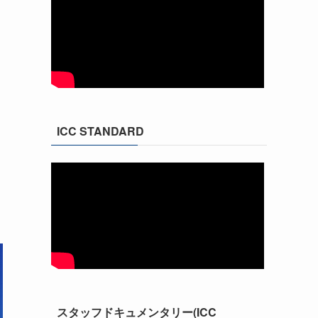
ICC STANDARD
は
スタッフドキュメンタリー(ICC