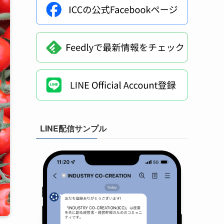
LINE配信サンプル