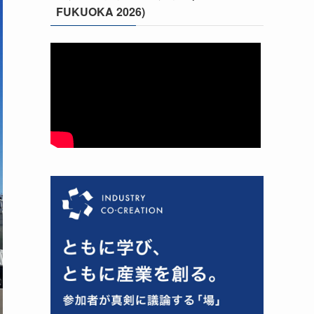
FUKUOKA 2026)