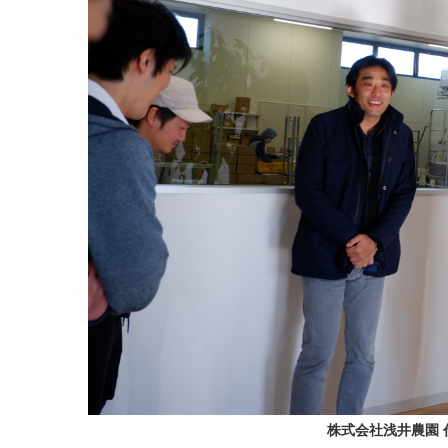
株式会社浅井農園 