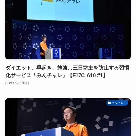
ダイエット、早起き、勉強…三日坊主を防止する習慣
化サービス「みんチャレ」【F17C-A10 #1】
2017年7月6日
カタパルト