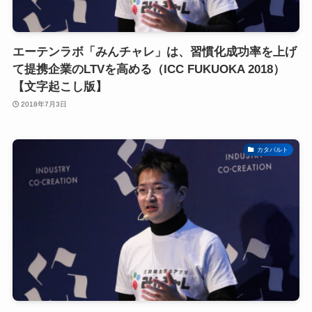
エーテンラボ「みんチャレ」は、習慣化成功率を上げ
て提携企業のLTVを高める（ICC FUKUOKA 2018）
【文字起こし版】
2018年7月3日
カタパルト