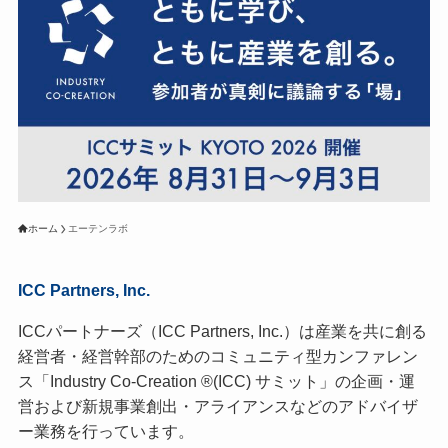
ホーム
エーテンラボ
ICC Partners, Inc.
ICCパートナーズ（ICC Partners, Inc.）は産業を共に創る
経営者・経営幹部のためのコミュニティ型カンファレン
ス「Industry Co-Creation ®(ICC) サミット」の企画・運
営および新規事業創出・アライアンスなどのアドバイザ
ー業務を行っています。