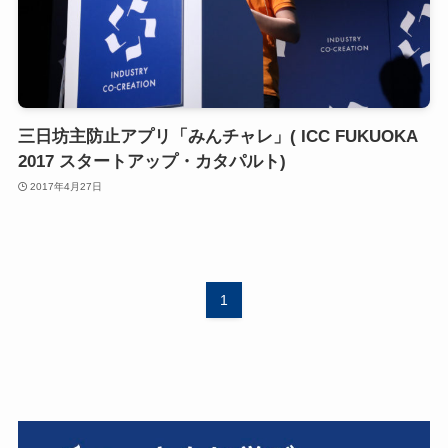
三日坊主防止アプリ「みんチャレ」( ICC FUKUOKA
2017 スタートアップ・カタパルト)
2017年4月27日
1