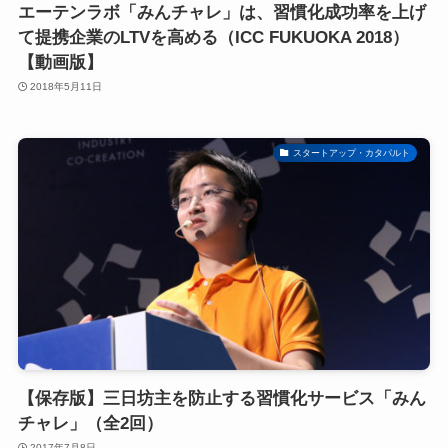
エーテンラボ「みんチャレ」は、習慣化成功率を上げ
て提携企業のLTVを高める（ICC FUKUOKA 2018）
【動画版】
2018年5月11日
スタートアップ・カタパルト
【保存版】三日坊主を防止する習慣化サービス「みん
チャレ」（全2回）
2017年7月8日