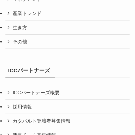
産業トレンド
生き方
その他
ICCパートナーズ
ICCパートナーズ概要
採用情報
カタパルト登壇者募集情報