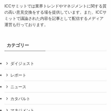
ICCサミットでは業界トレンドやマネジメントに関する質
の高い意見交換をする場を提供しています。また、ICCサ
ミットで議論された内容を記事として配信するメディア
運営も行っております。
カテゴリー
ダイジェスト
レポート
ニュース
カタパルト
マネジメント