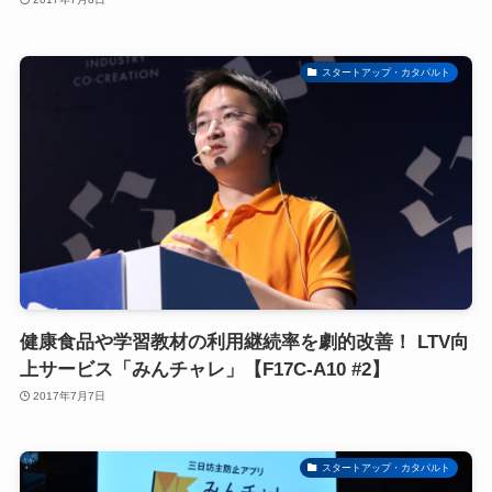
スタートアップ・カタパルト
健康食品や学習教材の利用継続率を劇的改善！ LTV向
上サービス「みんチャレ」【F17C-A10 #2】
2017年7月7日
スタートアップ・カタパルト