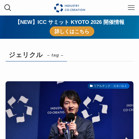
【NEW】ICC サミット KYOTO 2026 開催情報
詳しくはこちら
ジェリクル
– tag –
リアルテック・カタパルト