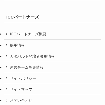
ICCパートナーズ
ICCパートナーズ概要
採用情報
カタパルト登壇者募集情報
運営チーム募集情報
サイトポリシー
サイトマップ
お問い合わせ