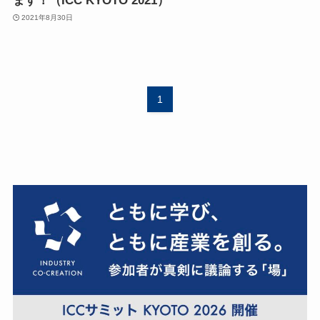
ます！（ICC KYOTO 2021）
2021年8月30日
1