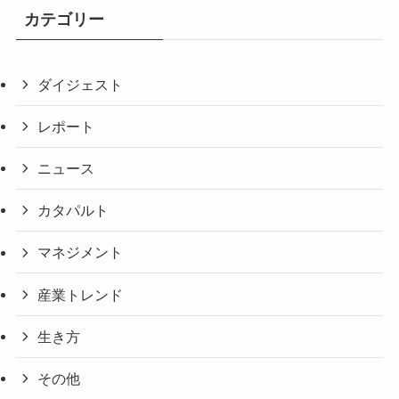
カテゴリー
ダイジェスト
レポート
ニュース
カタパルト
マネジメント
産業トレンド
生き方
その他