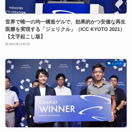
世界で唯一の均一構造ゲルで、効果的かつ安価な再生
医療を実現する「ジェリクル」（ICC KYOTO 2021）
【文字起こし版】
2021年11月7日
ニュース