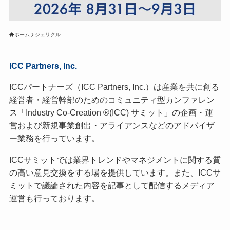
ホーム
ジェリクル
ICC Partners, Inc.
ICCパートナーズ（ICC Partners, Inc.）は産業を共に創る
経営者・経営幹部のためのコミュニティ型カンファレン
ス「Industry Co-Creation ®(ICC) サミット」の企画・運
営および新規事業創出・アライアンスなどのアドバイザ
ー業務を行っています。
ICCサミットでは業界トレンドやマネジメントに関する質
の高い意見交換をする場を提供しています。また、ICCサ
ミットで議論された内容を記事として配信するメディア
運営も行っております。