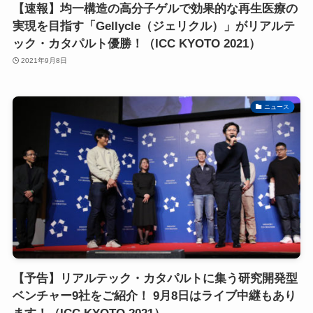
【速報】均一構造の高分子ゲルで効果的な再生医療の
実現を目指す「Gellycle（ジェリクル）」がリアルテ
ック・カタパルト優勝！（ICC KYOTO 2021）
2021年9月8日
ニュース
【予告】リアルテック・カタパルトに集う研究開発型
ベンチャー9社をご紹介！ 9月8日はライブ中継もあり