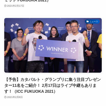
ミット FUKUOKA 2021）
2021年2月17日
ニュース
【予告】カタパルト・グランプリに集う注目プレゼン
ター11名をご紹介！ 2月17日はライブ中継もありま
す！（ICC FUKUOKA 2021）
2021年2月8日