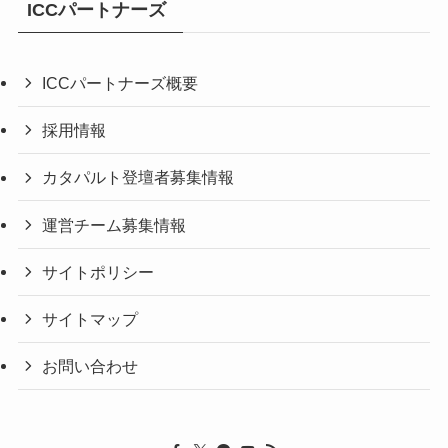
ICCパートナーズ
ICCパートナーズ概要
採用情報
カタパルト登壇者募集情報
運営チーム募集情報
サイトポリシー
サイトマップ
お問い合わせ