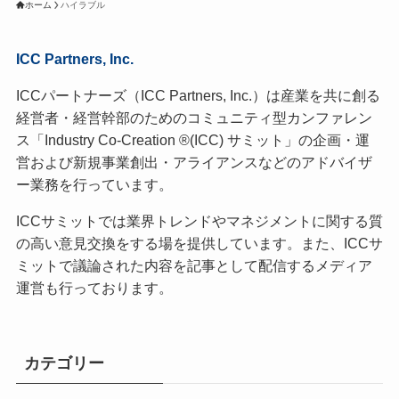
ホーム
ハイラブル
ICC Partners, Inc.
ICCパートナーズ（ICC Partners, Inc.）は産業を共に創る
経営者・経営幹部のためのコミュニティ型カンファレン
ス「Industry Co-Creation ®(ICC) サミット」の企画・運
営および新規事業創出・アライアンスなどのアドバイザ
ー業務を行っています。
ICCサミットでは業界トレンドやマネジメントに関する質
の高い意見交換をする場を提供しています。また、ICCサ
ミットで議論された内容を記事として配信するメディア
運営も行っております。
カテゴリー