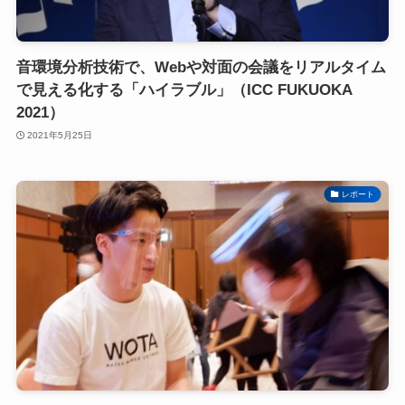
音環境分析技術で、Webや対面の会議をリアルタイム
で見える化する「ハイラブル」（ICC FUKUOKA
2021）
2021年5月25日
レポート