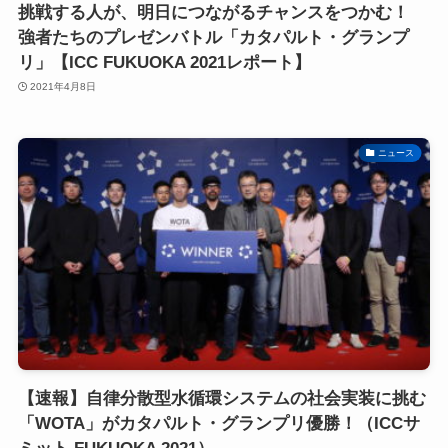
挑戦する人が、明日につながるチャンスをつかむ！
強者たちのプレゼンバトル「カタパルト・グランプ
リ」【ICC FUKUOKA 2021レポート】
2021年4月8日
ニュース
【速報】自律分散型水循環システムの社会実装に挑む
「WOTA」がカタパルト・グランプリ優勝！（ICCサ