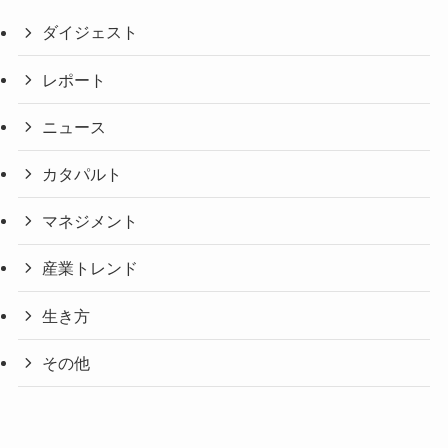
ダイジェスト
レポート
ニュース
カタパルト
マネジメント
産業トレンド
生き方
その他