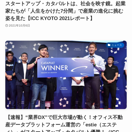
スタートアップ・カタパルトは、社会を映す鏡。起業
家たちが「人生をかけた7分間」で産業の進化に挑む
姿を見た【ICC KYOTO 2021レポート】
2021年10月6日
ニュース
【速報】“業界DX”で巨大市場が動く！オフィス不動
産データプラットフォーム運営の「estie（エステ