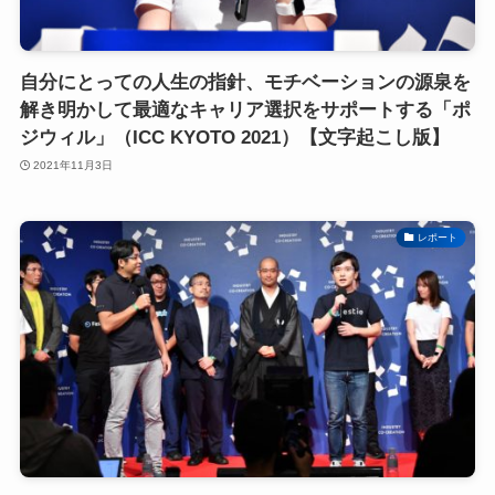
自分にとっての人生の指針、モチベーションの源泉を
解き明かして最適なキャリア選択をサポートする「ポ
ジウィル」（ICC KYOTO 2021）【文字起こし版】
2021年11月3日
レポート