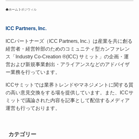
ホーム
ポジウィル
ICC Partners, Inc.
ICCパートナーズ（ICC Partners, Inc.）は産業を共に創る
経営者・経営幹部のためのコミュニティ型カンファレン
ス「Industry Co-Creation ®(ICC) サミット」の企画・運
営および新規事業創出・アライアンスなどのアドバイザ
ー業務を行っています。
ICCサミットでは業界トレンドやマネジメントに関する質
の高い意見交換をする場を提供しています。また、ICCサ
ミットで議論された内容を記事として配信するメディア
運営も行っております。
カテゴリー