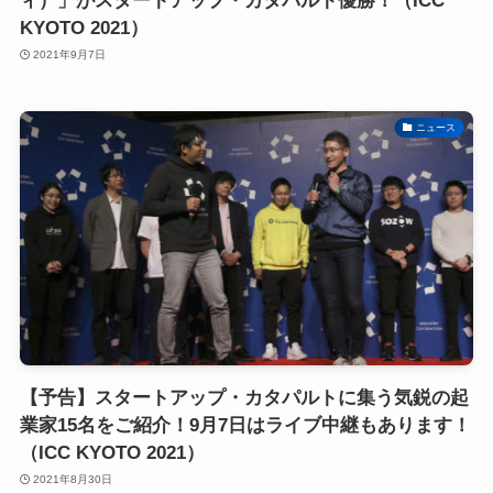
ィ）」がスタートアップ・カタパルト優勝！（ICC
KYOTO 2021）
2021年9月7日
ニュース
【予告】スタートアップ・カタパルトに集う気鋭の起
業家15名をご紹介！9月7日はライブ中継もあります！
（ICC KYOTO 2021）
2021年8月30日