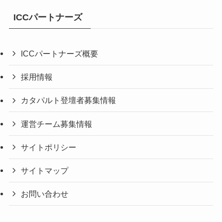
ICCパートナーズ
ICCパートナーズ概要
採用情報
カタパルト登壇者募集情報
運営チーム募集情報
サイトポリシー
サイトマップ
お問い合わせ