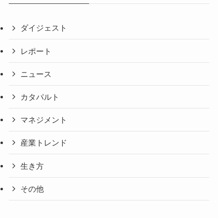
ダイジェスト
レポート
ニュース
カタパルト
マネジメント
産業トレンド
生き方
その他