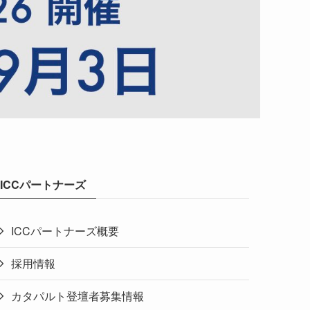
ICCパートナーズ
ICCパートナーズ概要
採用情報
カタパルト登壇者募集情報