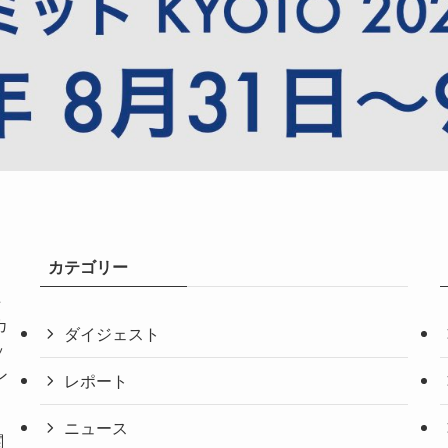
カテゴリー
共
カ
ダイジェスト
ッ
ン
レポート
ニュース
関