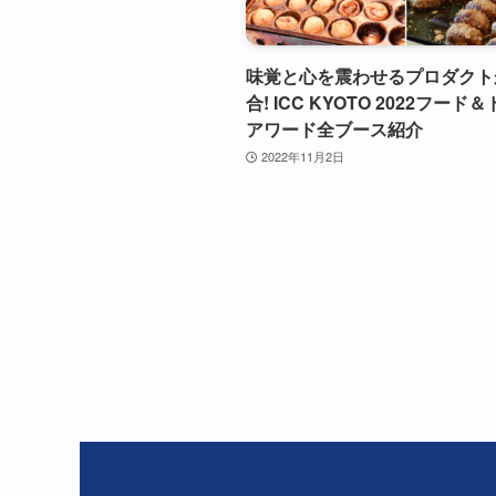
味覚と心を震わせるプロダクト
合! ICC KYOTO 2022フード
アワード全ブース紹介
2022年11月2日