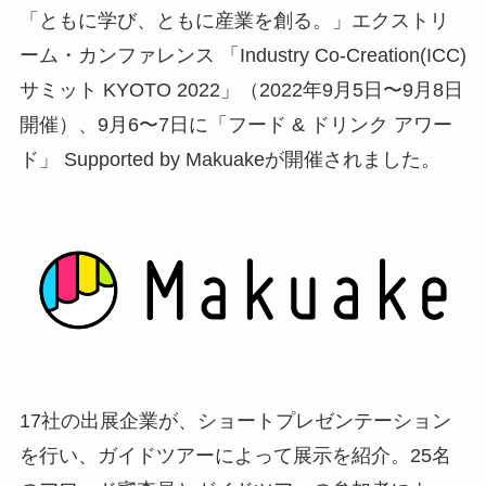
「ともに学び、ともに産業を創る。」エクストリ
ーム・カンファレンス 「Industry Co­-Creation(ICC)
サミット KYOTO 2022」（2022年9月5日〜9月8日
開催）、9月6〜7日に「フード & ドリンク アワー
ド」 Supported by Makuakeが開催されました。
17社の出展企業が、ショートプレゼンテーション
を行い、ガイドツアーによって展示を紹介。25名