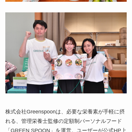
株式会社Greenspoonは、必要な栄養素が手軽に摂
れる、管理栄養士監修の定額制パーソナルフード
「GREEN SPOON」を運営。ユーザーが公式HP上