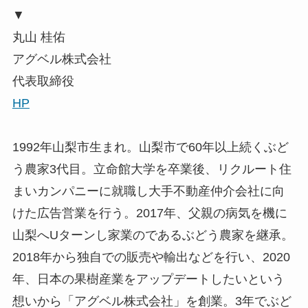
▼
丸山 桂佑
アグベル株式会社
代表取締役
HP
1992年山梨市生まれ。山梨市で60年以上続くぶど
う農家3代目。立命館大学を卒業後、リクルート住
まいカンパニーに就職し大手不動産仲介会社に向
けた広告営業を行う。2017年、父親の病気を機に
山梨へUターンし家業のであるぶどう農家を継承。
2018年から独自での販売や輸出などを行い、2020
年、日本の果樹産業をアップデートしたいという
想いから「アグベル株式会社」を創業。3年でぶど