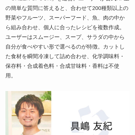
の簡単な質問に答えると、合わせて200種類以上の
野菜やフルーツ、スーパーフード、魚、肉の中か
ら組み合わせ、個人に合ったレシピを複数作成。
ユーザーはスムージー、スープ、サラダの中から
自分が食べやすい形で選べるのが特徴。カットし
た食材を瞬間冷凍して詰め合わせ、化学調味料・
保存料・合成着色料・合成甘味料・香料は不使
用。