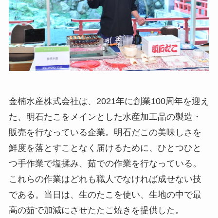
金楠水産株式会社は、2021年に創業100周年を迎え
た、明石たこをメインとした水産加工品の製造・
販売を行なっている企業。明石だこの美味しさを
鮮度を落とすことなく届けるために、ひとつひと
つ手作業で塩揉み、茹での作業を行なっている。
これらの作業はどれも職人でなければ成せない技
である。当日は、生のたこを使い、生地の中で最
高の茹で加減にさせたたこ焼きを提供した。