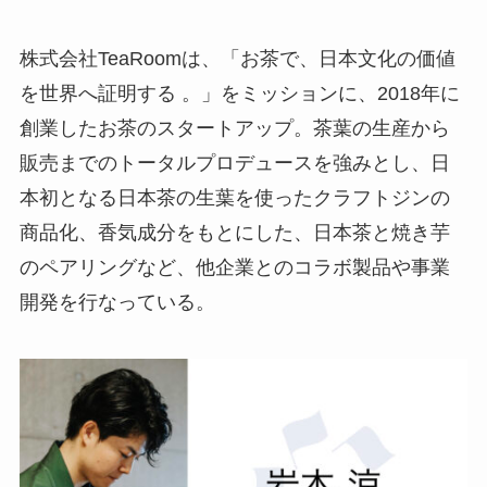
株式会社TeaRoomは、「お茶で、日本文化の価値
を世界へ証明する 。」をミッションに、2018年に
創業したお茶のスタートアップ。茶葉の生産から
販売までのトータルプロデュースを強みとし、日
本初となる日本茶の生葉を使ったクラフトジンの
商品化、香気成分をもとにした、日本茶と焼き芋
のペアリングなど、他企業とのコラボ製品や事業
開発を行なっている。