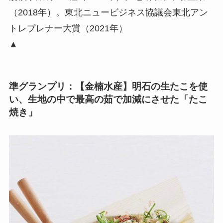
（2018年）。東北ニュービジネス協議会東北アン
トレプレナー大賞（2021年）
▲
準グランプリ：【金楠水産】明石の生たこを使
い、生地の中で最高の茹で加減にさせた「たこ
焼き」