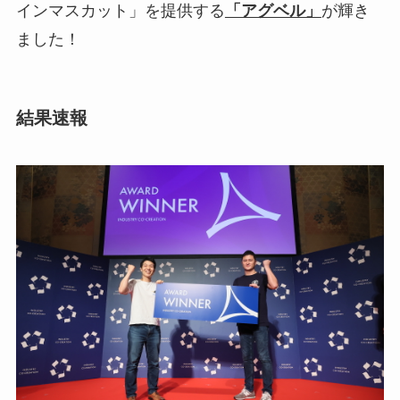
インマスカット」を提供する
「アグベル」
が輝き
ました！
結果速報