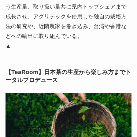
う生産量、取り扱い量共に県内トップシェアまで
成長させ、アグリテックを使用した独自の栽培方
法の研究や、近隣農家を巻き込み、台湾や香港な
どへの輸出に取り組んでいる。
▲
【TeaRoom】日本茶の生産から楽しみ方までト
ータルプロデュース