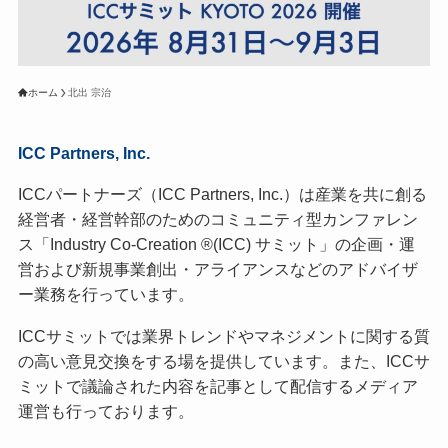
ホーム
北出 宗治
ICC Partners, Inc.
ICCパートナーズ（ICC Partners, Inc.）は産業を共に創る
経営者・経営幹部のためのコミュニティ型カンファレン
ス「Industry Co-Creation ®(ICC) サミット」の企画・運
営および新規事業創出・アライアンスなどのアドバイザ
ー業務を行っています。
ICCサミットでは業界トレンドやマネジメントに関する質
の高い意見交換をする場を提供しています。また、ICCサ
ミットで議論された内容を記事として配信するメディア
運営も行っております。