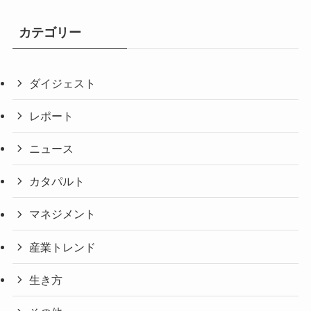
カテゴリー
ダイジェスト
レポート
ニュース
カタパルト
マネジメント
産業トレンド
生き方