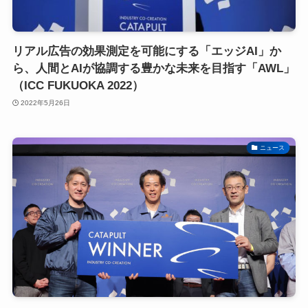
リアル広告の効果測定を可能にする「エッジAI」か
ら、人間とAIが協調する豊かな未来を目指す「AWL」
（ICC FUKUOKA 2022）
2022年5月26日
ニュース