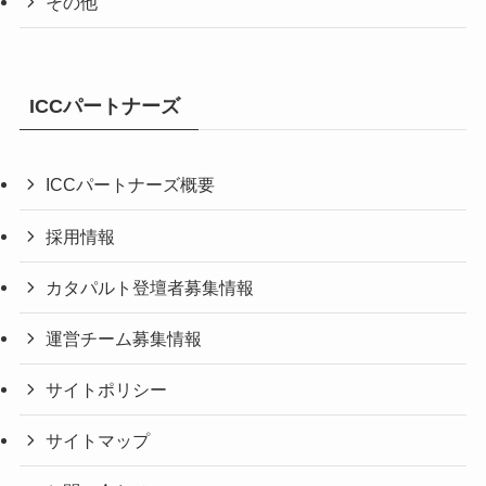
その他
ICCパートナーズ
ICCパートナーズ概要
採用情報
カタパルト登壇者募集情報
運営チーム募集情報
サイトポリシー
サイトマップ