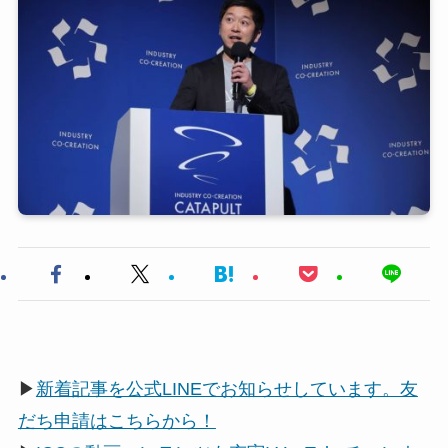
▶
新着記事を公式LINEでお知らせしています。友
だち申請はこちらから！