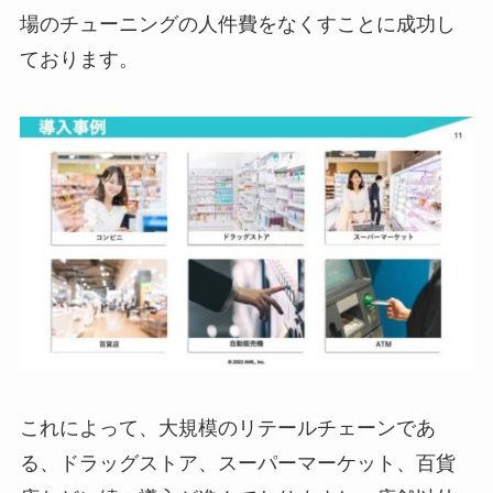
場のチューニングの人件費をなくすことに成功し
ております。
これによって、大規模のリテールチェーンであ
る、ドラッグストア、スーパーマーケット、百貨