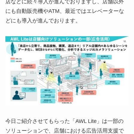
店などに続々導入が進んでおりますし、店舗以外
にも自動販売機やATM、最近ではエレベーターな
どにも導入が進んでおります。
今日ご紹介させてもらった「AWL Lite」は一部の
ソリューションで、店舗における広告活用支援で