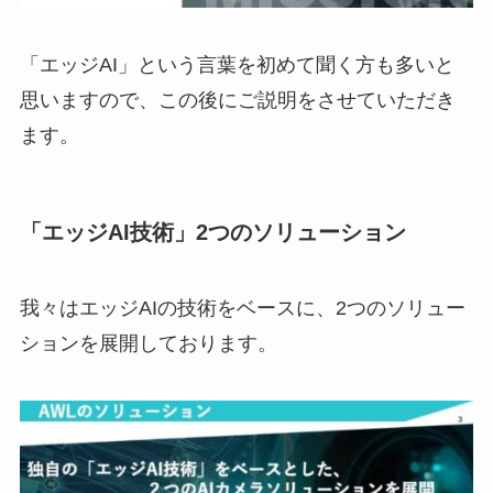
「エッジAI」という言葉を初めて聞く方も多いと
思いますので、この後にご説明をさせていただき
ます。
「エッジAI技術」2つのソリューション
我々はエッジAIの技術をベースに、2つのソリュー
ションを展開しております。