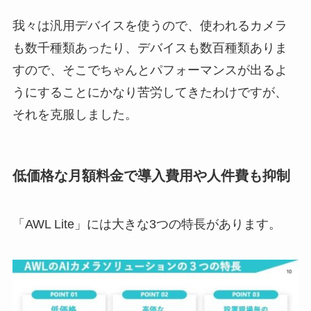
我々は汎用デバイスを使うので、使われるカメラ
も数千種類あったり、デバイスも数百種類ありま
すので、そこでちゃんとパフォーマンスが出るよ
うにすることにかなり苦労してきたわけですが、
それを克服しました。
低価格な月額料金で導入費用や人件費も抑制
「AWL Lite」には大きな3つの特長があります。