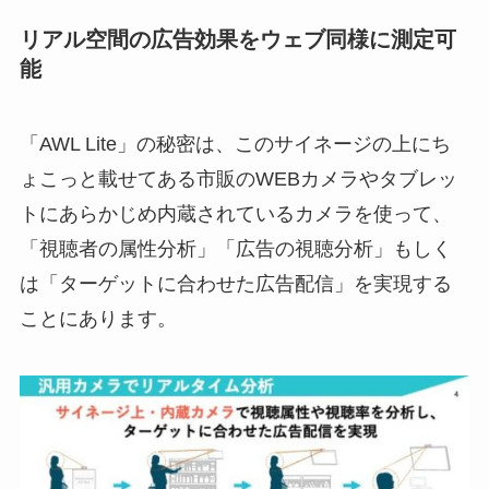
リアル空間の広告効果をウェブ同様に測定可
能
「AWL Lite」の秘密は、このサイネージの上にち
ょこっと載せてある市販のWEBカメラやタブレッ
トにあらかじめ内蔵されているカメラを使って、
「視聴者の属性分析」「広告の視聴分析」もしく
は「ターゲットに合わせた広告配信」を実現する
ことにあります。