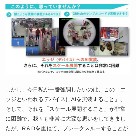
しかし、今日私が一番強調したいのは、この「エ
ッジといわれるデバイスにAIを実装すること」、
そして、それを「スケール展開すること」が非常
に困難で、我々も非常に大変な思いをしてきまし
たが、R＆Dを重ねて、ブレークスルーすることが