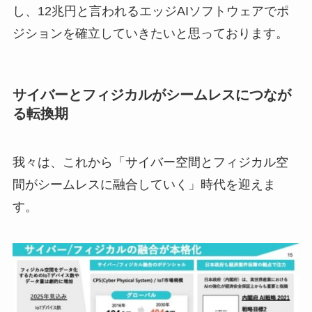
し、12兆円と言われるエッジAIソフトウェアでポ
ジションを確立していきたいと思っております。
サイバーとフィジカルがシームレスにつなが
る転換期
我々は、これから「サイバー空間とフィジカル空
間がシームレスに融合していく」時代を迎えま
す。