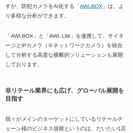
すが、防犯カメラをAI化する「
AWLBOX
」は、よ
り多様な分析ができます。
「AWLBOX」と「AWL Lite」を連携して、サイネ
ージとIPカメラ（※ネットワークカメラ）を統合
して分析する高度な横断的ソリューションも展開
しております。
非リテール業界にも広げ、グローバル展開を
目指す
我々がメインのターゲットにしているリテールチ
ェーン様のビジネス規模というのは、だいたい1店