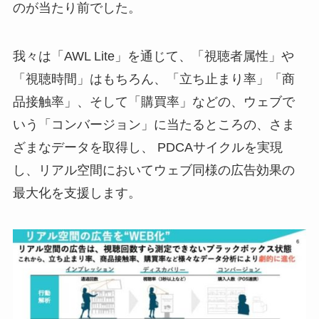
のが当たり前でした。
我々は「AWL Lite」を通じて、「視聴者属性」や
「視聴時間」はもちろん、「立ち止まり率」「商
品接触率」、そして「購買率」などの、ウェブで
いう「コンバージョン」に当たるところの、さま
ざまなデータを取得し、 PDCAサイクルを実現
し、リアル空間においてウェブ同様の広告効果の
最大化を支援します。