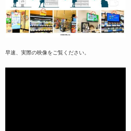
早速、実際の映像をご覧ください。