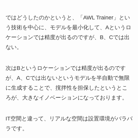
ではどうしたのかというと、「AWL Trainer」とい
う技術を中心に、モデルを最小化して、Aというロ
ケーションでは精度が出るのですが、B、Cでは出
ない。
次はBというロケーションでは精度が出るのです
が、A、Cでは出ないというモデルを半自動で無限
に生成することで、撹拌性を担保したというとこ
ろが、大きなイノベーションになっております。
IT空間と違って、リアルな空間は設置環境がバラバ
ラです。