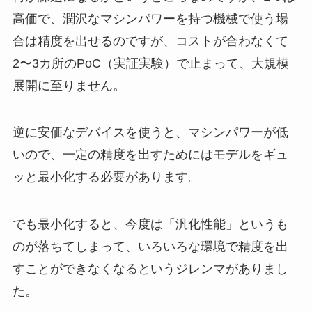
高価で、潤沢なマシンパワーを持つ機械で使う場
合は精度を出せるのですが、コストが合わなくて
2〜3カ所のPoC（実証実験）で止まって、大規模
展開に至りません。
逆に安価なデバイスを使うと、マシンパワーが低
いので、一定の精度を出すためにはモデルをギュ
ッと最小化する必要があります。
でも最小化すると、今度は「汎化性能」というも
のが落ちてしまって、いろいろな環境で精度を出
すことができなくなるというジレンマがありまし
た。