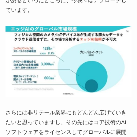
があるといったところに、今我々はアプローチし
ています。
さらには非リテール業界にもどんどん広げていき
たいと思っていますし、その先にはコア技術のAI
ソフトウェアをライセンスしてグローバルに展開