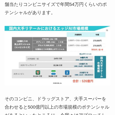
舗当たりコンビニサイズで年間54万円くらいのポ
テンシャルがあります。
そのコンビニ、ドラッグストア、大手スーパーを
合わせると500億円以上の市場規模のポテンシャル