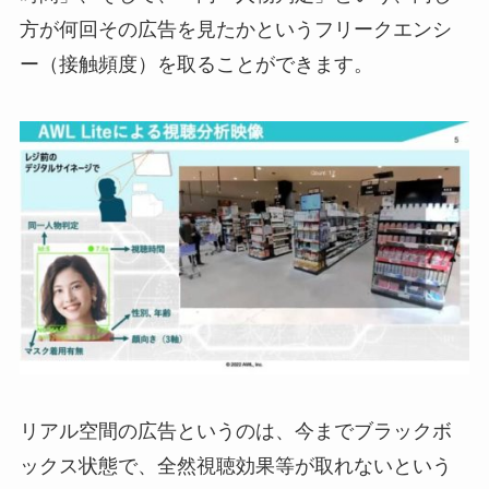
方が何回その広告を見たかというフリークエンシ
ー（接触頻度）を取ることができます。
リアル空間の広告というのは、今までブラックボ
ックス状態で、全然視聴効果等が取れないという