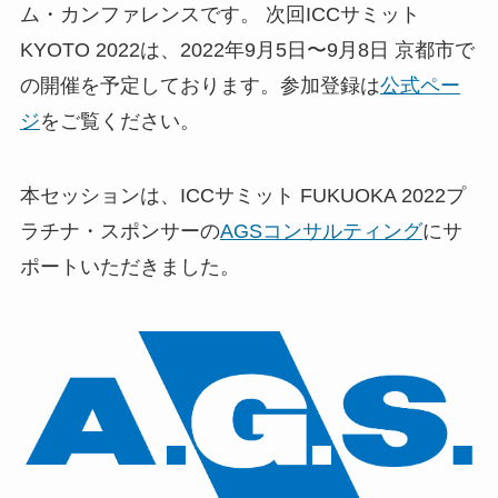
ム・カンファレンスです。 次回ICCサミット
KYOTO 2022は、2022年9月5日〜9月8日 京都市で
の開催を予定しております。参加登録は
公式ペー
ジ
をご覧ください。
本セッションは、ICCサミット FUKUOKA 2022プ
ラチナ・スポンサーの
AGSコンサルティング
にサ
ポートいただきました。