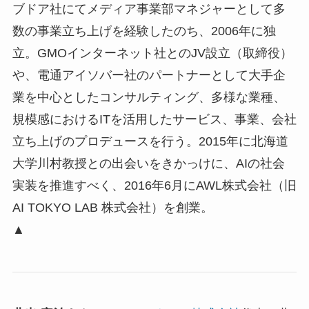
ブドア社にてメディア事業部マネジャーとして多
数の事業立ち上げを経験したのち、2006年に独
立。GMOインターネット社とのJV設立（取締役）
や、電通アイソバー社のパートナーとして⼤⼿企
業を中⼼としたコンサルティング、多様な業種、
規模感におけるITを活用したサービス、事業、会社
立ち上げのプロデュースを行う。2015年に北海道
大学川村教授との出会いをきかっけに、AIの社会
実装を推進すべく、2016年6月にAWL株式会社（旧
AI TOKYO LAB 株式会社）を創業。
▲