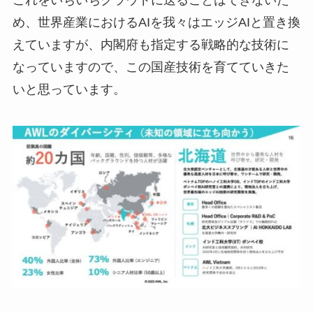
め、世界産業におけるAIを我々はエッジAIと置き換
えていますが、内閣府も指定する戦略的な技術に
なっていますので、この国産技術を育てていきた
いと思っています。