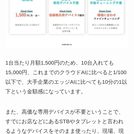
1台当たり月額1,500円のため、10台入れても
15,000円、これまでのクラウドAIに比べると1/100
以下で、大手企業のエッジAIに比べても10分の1以
下という金額感になっています。
また、高価な専用デバイスが不要ということで、
すでにお店などにあるSTBやタブレットと言われ
るようなデバイスをそのまま使ったり、現場、現