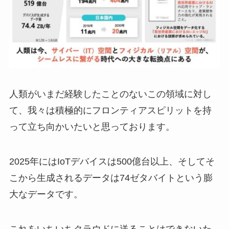
人類がいまだ経験したことのないこの領域に対し
て、我々は積極的にフロンティアスピリットを持
って立ち向かいたいと思っております。
2025年にはIoTデバイスは500億台以上、そしてそ
こから生成されるデータは74ゼタバイトという膨
大なデータです。
これをいちいちクラウドに送ることはできないた