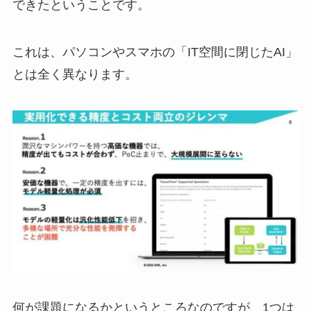
できたということです。
これは、パソコンやスマホの「IT空間に閉じたAI」
とは全く異なります。
何が課題になるかというところなのですが、1つは