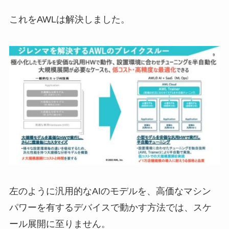
これをAWLは解決しました。
左のように汎用的なAIのモデルを、高価なマシン
パワーを有するデバイスで動かす方法では、スケ
ール展開に至りません。