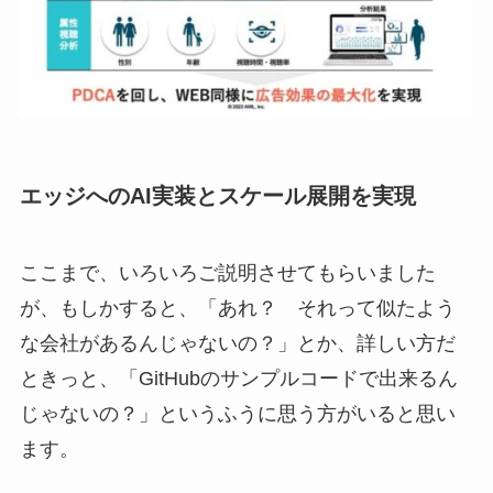
エッジへのAI実装とスケール展開を実現
ここまで、いろいろご説明させてもらいました
が、もしかすると、「あれ？ それって似たよう
な会社があるんじゃないの？」とか、詳しい方だ
ときっと、「GitHubのサンプルコードで出来るん
じゃないの？」というふうに思う方がいると思い
ます。