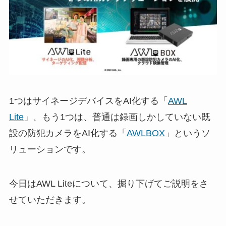
1つはサイネージデバイスをAI化する「
AWL
Lite
」、もう1つは、普通は録画しかしていない既
設の防犯カメラをAI化する「
AWLBOX
」というソ
リューションです。
今日はAWL Liteについて、掘り下げてご説明をさ
せていただきます。