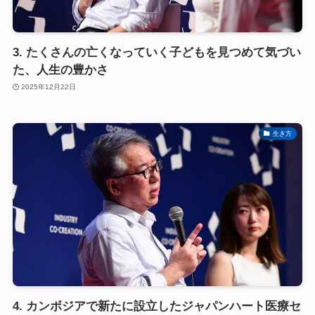
3. たくさんの亡くなっていく子どもを見つめて気づい
た、人生の豊かさ
2025年12月22日
生き方
4. カンボジアで新たに設立したジャパンハート医療セ