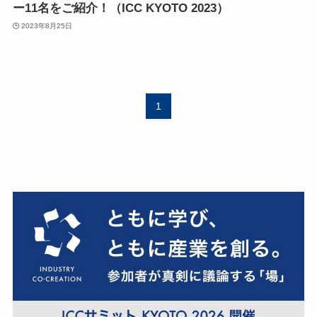
ー11名をご紹介！（ICC KYOTO 2023）
2023年8月25日
1