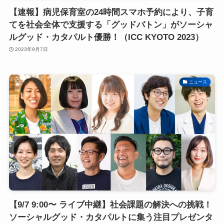
【速報】病児保育室の24時間スマホ予約により、子育
てを社会全体で支援する「グッドバトン」がソーシャ
ルグッド・カタパルト優勝！（ICC KYOTO 2023）
2023年9月7日
ニュース
【9/7 9:00〜 ライブ中継】社会課題の解決への挑戦！
ソーシャルグッド・カタパルトに集う注目プレゼンタ