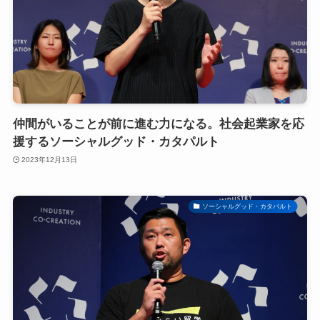
仲間がいることが前に進む力になる。社会起業家を応
援するソーシャルグッド・カタパルト
2023年12月13日
ソーシャルグッド・カタパルト