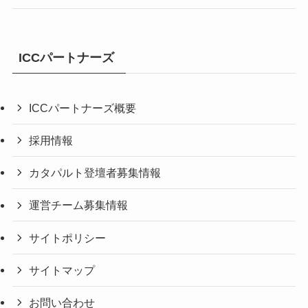
ICCパートナーズ
ICCパートナーズ概要
採用情報
カタパルト登壇者募集情報
運営チーム募集情報
サイトポリシー
サイトマップ
お問い合わせ