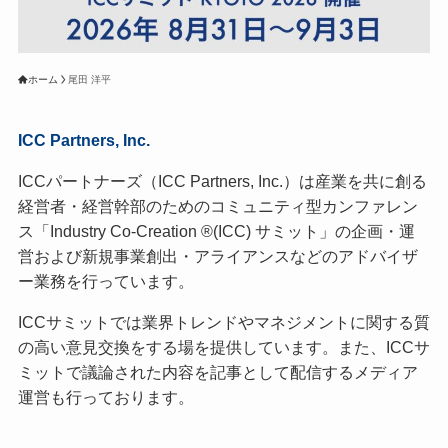
ホーム
尾田 洋平
ICC Partners, Inc.
ICCパートナーズ（ICC Partners, Inc.）は産業を共に創る
経営者・経営幹部のためのコミュニティ型カンファレン
ス「Industry Co-Creation ®(ICC) サミット」の企画・運
営および新規事業創出・アライアンスなどのアドバイザ
ー業務を行っています。
ICCサミットでは業界トレンドやマネジメントに関する質
の高い意見交換をする場を提供しています。また、ICCサ
ミットで議論された内容を記事として配信するメディア
運営も行っております。