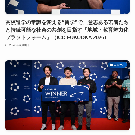
高校進学の常識を変える“留学”で、意志ある若者たち
と持続可能な社会の共創を目指す「地域・教育魅力化
プラットフォーム」（ICC FUKUOKA 2026）
2026年6月8日
ニュース