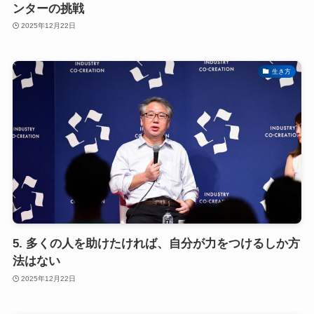
ンターの挑戦
2025年12月22日
生き方
5. 多くの人を助けたければ、自分が力をつけるしか方
法はない
2025年12月22日