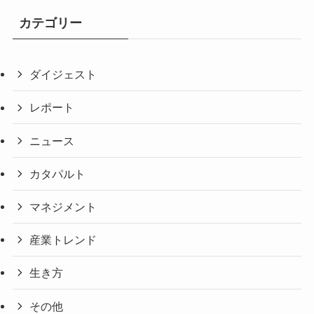
カテゴリー
ダイジェスト
レポート
ニュース
カタパルト
マネジメント
産業トレンド
生き方
その他