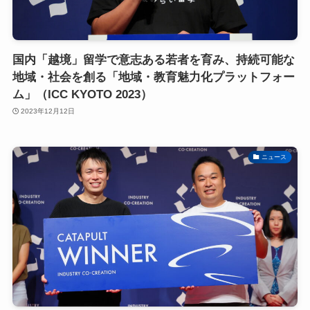
国内「越境」留学で意志ある若者を育み、持続可能な
地域・社会を創る「地域・教育魅力化プラットフォー
ム」（ICC KYOTO 2023）
2023年12月12日
ニュース