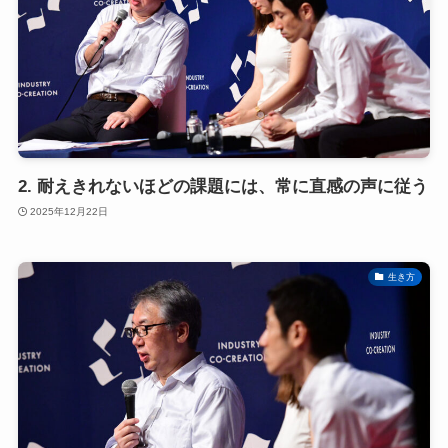
2. 耐えきれないほどの課題には、常に直感の声に従う
2025年12月22日
生き方