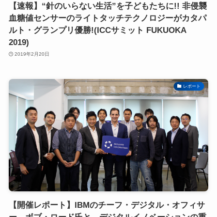
【速報】“針のいらない生活”を子どもたちに!! 非侵襲
血糖値センサーのライトタッチテクノロジーがカタパ
ルト・グランプリ優勝!(ICCサミット FUKUOKA
2019)
2019年2月20日
レポート
【開催レポート】IBMのチーフ・デジタル・オフィサ