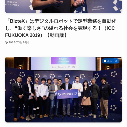
「BizteX」はデジタルロボットで定型業務を自動化
し、“働く楽しさ”の溢れる社会を実現する！（ICC
FUKUOKA 2019）【動画版】
2019年3月18日
ニュース