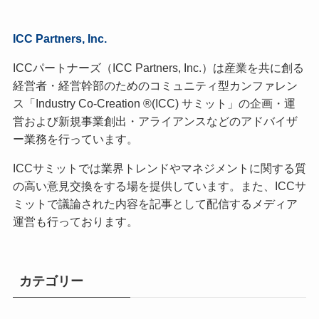
ICC Partners, Inc.
ICCパートナーズ（ICC Partners, Inc.）は産業を共に創る
経営者・経営幹部のためのコミュニティ型カンファレン
ス「Industry Co-Creation ®(ICC) サミット」の企画・運
営および新規事業創出・アライアンスなどのアドバイザ
ー業務を行っています。
ICCサミットでは業界トレンドやマネジメントに関する質
の高い意見交換をする場を提供しています。また、ICCサ
ミットで議論された内容を記事として配信するメディア
運営も行っております。
カテゴリー