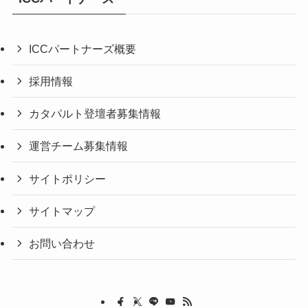
ICCパートナーズ概要
採用情報
カタパルト登壇者募集情報
運営チーム募集情報
サイトポリシー
サイトマップ
お問い合わせ