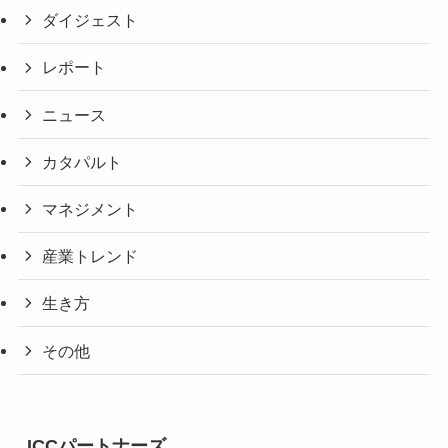
ダイジェスト
レポート
ニュース
カタパルト
マネジメント
産業トレンド
生き方
その他
ICCパートナーズ