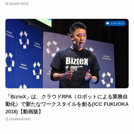
2018年7月2日
カタパルト
「BizteX」は、クラウドRPA（ロボットによる業務自
動化）で新たなワークスタイルを創る(ICC FUKUOKA
2018)【動画版】
2018年4月25日