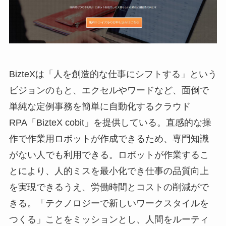
BizteXは「人を創造的な仕事にシフトする」という
ビジョンのもと、エクセルやワードなど、面倒で
単純な定例事務を簡単に自動化するクラウド
RPA「BizteX cobit」を提供している。直感的な操
作で作業用ロボットが作成できるため、専門知識
がない人でも利用できる。ロボットが作業するこ
とにより、人的ミスを最小化でき仕事の品質向上
を実現できるうえ、労働時間とコストの削減がで
きる。「テクノロジーで新しいワークスタイルを
つくる」ことをミッションとし、人間をルーティ