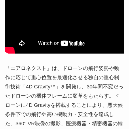
「エアロネクスト」は、ドローンの飛行姿勢や動
作に応じて重心位置を最適化させる独自の重心制
御技術「4D Gravity™」を開発し、30年間不変だっ
たドローンの機体フレームに変革をもたらす。ド
ローンに4D Gravityを搭載することにより、悪天候
条件下での飛行や高い機動力・安全性を達成し
た。360° VR映像の撮影、医療機器・精密機器の輸