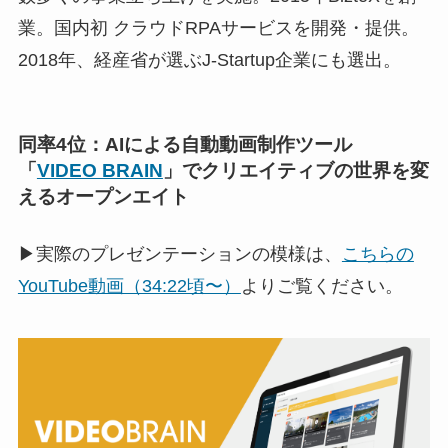
業。国内初 クラウドRPAサービスを開発・提供。
2018年、経産省が選ぶJ-Startup企業にも選出。
同率4位：AIによる自動動画制作ツール
「
VIDEO BRAIN
」でクリエイティブの世界を変
えるオープンエイト
▶実際のプレゼンテーションの模様は、
こちらの
YouTube動画（34:22頃〜）
よりご覧ください。