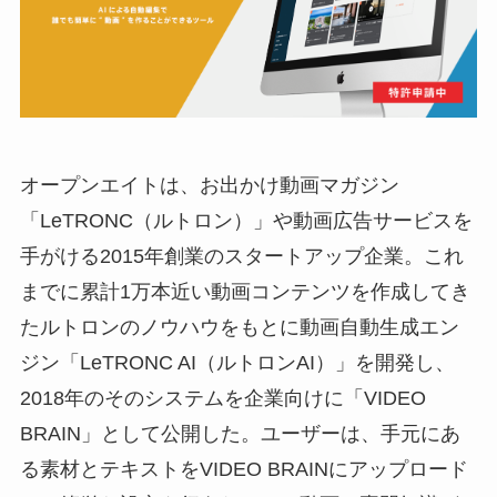
オープンエイトは、お出かけ動画マガジン
「LeTRONC（ルトロン）」や動画広告サービスを
手がける2015年創業のスタートアップ企業。これ
までに累計1万本近い動画コンテンツを作成してき
たルトロンのノウハウをもとに動画自動生成エン
ジン「LeTRONC AI（ルトロンAI）」を開発し、
2018年のそのシステムを企業向けに「VIDEO
BRAIN」として公開した。ユーザーは、手元にあ
る素材とテキストをVIDEO BRAINにアップロード