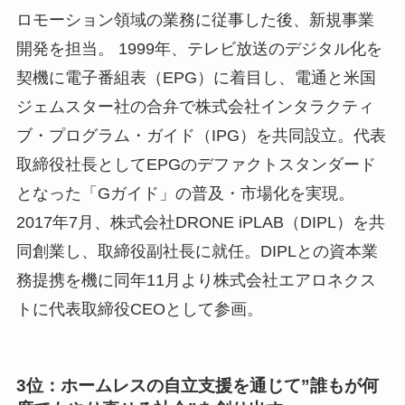
ロモーション領域の業務に従事した後、新規事業
開発を担当。 1999年、テレビ放送のデジタル化を
契機に電子番組表（EPG）に着目し、電通と米国
ジェムスター社の合弁で株式会社インタラクティ
ブ・プログラム・ガイド（IPG）を共同設立。代表
取締役社長としてEPGのデファクトスタンダード
となった「Gガイド」の普及・市場化を実現。
2017年7月、株式会社DRONE iPLAB（DIPL）を共
同創業し、取締役副社長に就任。DIPLとの資本業
務提携を機に同年11月より株式会社エアロネクス
トに代表取締役CEOとして参画。
3位：ホームレスの自立支援を通じて”誰もが何