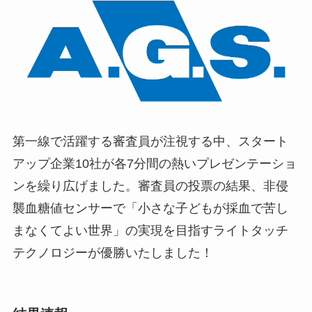
第一線で活躍する審査員が注視する中、スタート
アップ企業10社が各7分間の熱いプレゼンテーショ
ンを繰り広げました。審査員の投票の結果、非侵
襲血糖値センサーで「小さな子どもが採血で苦し
まなくてよい世界」の実現を目指すライトタッチ
テクノロジーが優勝いたしました！