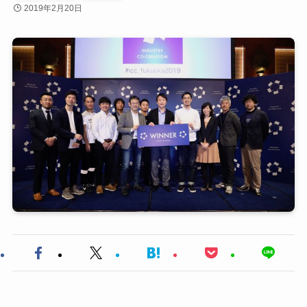
2019年2月20日