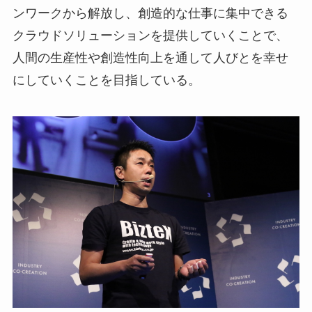
ンワークから解放し、創造的な仕事に集中できる
クラウドソリューションを提供していくことで、
人間の生産性や創造性向上を通して人びとを幸せ
にしていくことを目指している。