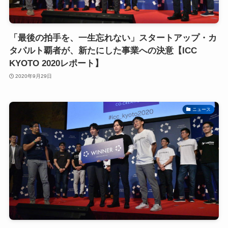
「最後の拍手を、一生忘れない」スタートアップ・カ
タパルト覇者が、新たにした事業への決意【ICC
KYOTO 2020レポート】
2020年9月29日
ニュース