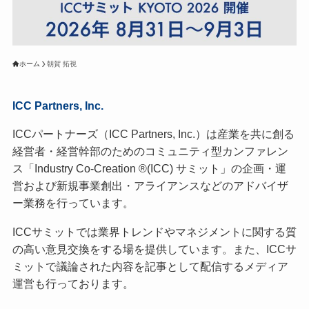
ホーム
朝賀 拓視
ICC Partners, Inc.
ICCパートナーズ（ICC Partners, Inc.）は産業を共に創る
経営者・経営幹部のためのコミュニティ型カンファレン
ス「Industry Co-Creation ®(ICC) サミット」の企画・運
営および新規事業創出・アライアンスなどのアドバイザ
ー業務を行っています。
ICCサミットでは業界トレンドやマネジメントに関する質
の高い意見交換をする場を提供しています。また、ICCサ
ミットで議論された内容を記事として配信するメディア
運営も行っております。