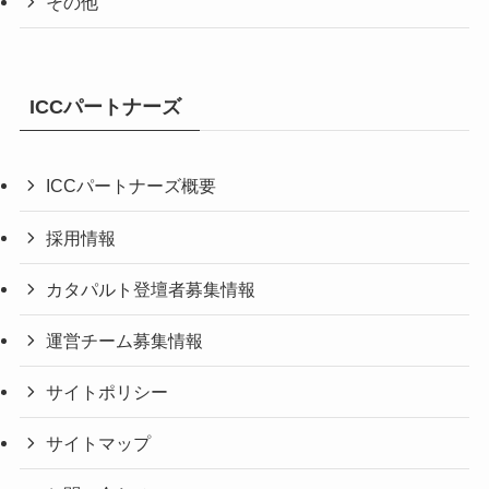
その他
ICCパートナーズ
ICCパートナーズ概要
採用情報
カタパルト登壇者募集情報
運営チーム募集情報
サイトポリシー
サイトマップ