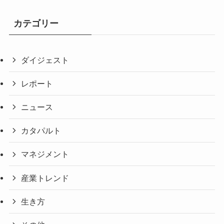
カテゴリー
ダイジェスト
レポート
ニュース
カタパルト
マネジメント
産業トレンド
生き方