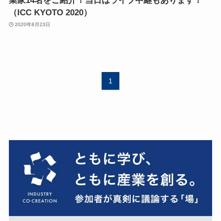
業家14名をご紹介！当日はライブ中継もあります！
（ICC KYOTO 2020）
2020年8月23日
1