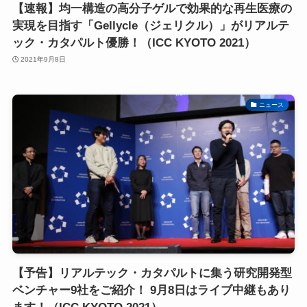
【速報】均一構造の高分子ゲルで効果的な再生医療の
実現を目指す「Gellycle（ジェリクル）」がリアルテ
ック・カタパルト優勝！（ICC KYOTO 2021）
2021年9月8日
ニュース
【予告】リアルテック・カタパルトに集う研究開発型
ベンチャー9社をご紹介！ 9月8日はライブ中継もあり