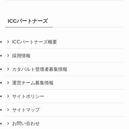
ICCパートナーズ
ICCパートナーズ概要
採用情報
カタパルト登壇者募集情報
運営チーム募集情報
サイトポリシー
サイトマップ
お問い合わせ