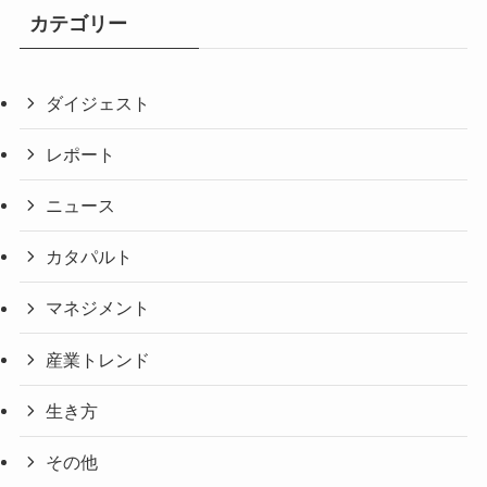
カテゴリー
ダイジェスト
レポート
ニュース
カタパルト
マネジメント
産業トレンド
生き方
その他