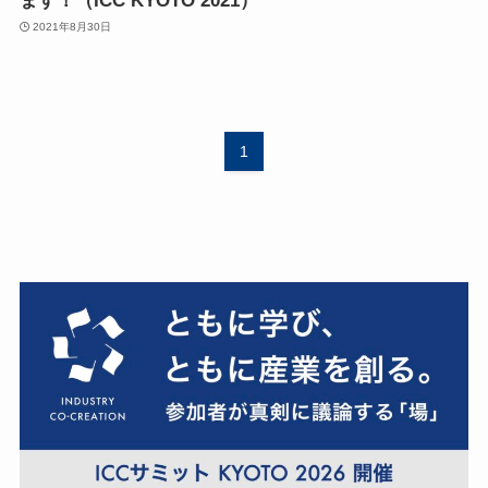
ます！（ICC KYOTO 2021）
2021年8月30日
1