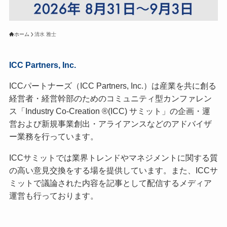
ホーム
清水 雅士
ICC Partners, Inc.
ICCパートナーズ（ICC Partners, Inc.）は産業を共に創る
経営者・経営幹部のためのコミュニティ型カンファレン
ス「Industry Co-Creation ®(ICC) サミット」の企画・運
営および新規事業創出・アライアンスなどのアドバイザ
ー業務を行っています。
ICCサミットでは業界トレンドやマネジメントに関する質
の高い意見交換をする場を提供しています。また、ICCサ
ミットで議論された内容を記事として配信するメディア
運営も行っております。