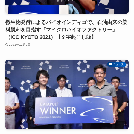
微生物発酵によるバイオインディゴで、石油由来の染
料脱却を目指す「マイクロバイオファクトリー」
（ICC KYOTO 2021）【文字起こし版】
2021年12月2日
ニュース