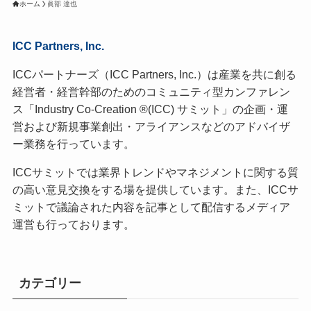
ホーム
眞部 達也
ICC Partners, Inc.
ICCパートナーズ（ICC Partners, Inc.）は産業を共に創る
経営者・経営幹部のためのコミュニティ型カンファレン
ス「Industry Co-Creation ®(ICC) サミット」の企画・運
営および新規事業創出・アライアンスなどのアドバイザ
ー業務を行っています。
ICCサミットでは業界トレンドやマネジメントに関する質
の高い意見交換をする場を提供しています。また、ICCサ
ミットで議論された内容を記事として配信するメディア
運営も行っております。
カテゴリー