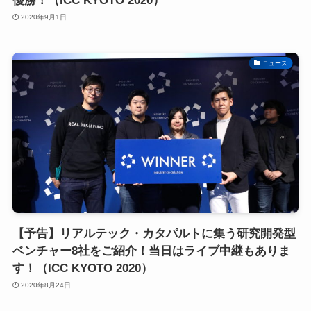
優勝！（ICC KYOTO 2020）
2020年9月1日
ニュース
【予告】リアルテック・カタパルトに集う研究開発型
ベンチャー8社をご紹介！当日はライブ中継もありま
す！（ICC KYOTO 2020）
2020年8月24日