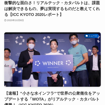
衝撃的な面白さ！リアルテック・カタパルトは、課題
は解決できるもの、夢は実現するものだと教えてくれ
る【ICC KYOTO 2020レポート】
2020年10月8日
ニュース
【速報】“小さな水インフラ“で世界の公衆衛生をアッ
プデートする「WOTA」がリアルテック・カタパルト