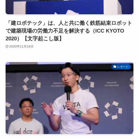
「建ロボテック」は、人と共に働く鉄筋結束ロボット
で建築現場の労働力不足を解決する（ICC KYOTO
2020）【文字起こし版】
2020年11月16日
レポート