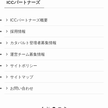
ICCパートナーズ
ICCパートナーズ概要
採用情報
カタパルト登壇者募集情報
運営チーム募集情報
サイトポリシー
サイトマップ
お問い合わせ