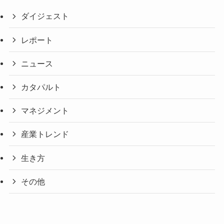
ダイジェスト
レポート
ニュース
カタパルト
マネジメント
産業トレンド
生き方
その他