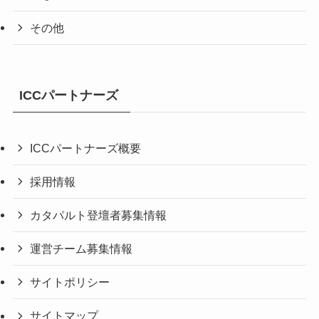
その他
ICCパートナーズ
ICCパートナーズ概要
採用情報
カタパルト登壇者募集情報
運営チーム募集情報
サイトポリシー
サイトマップ