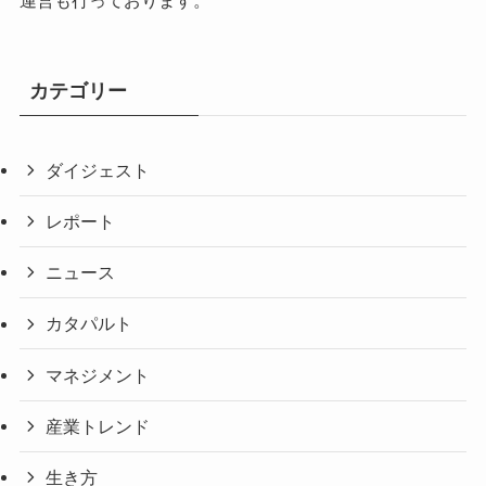
カテゴリー
ダイジェスト
レポート
ニュース
カタパルト
マネジメント
産業トレンド
生き方