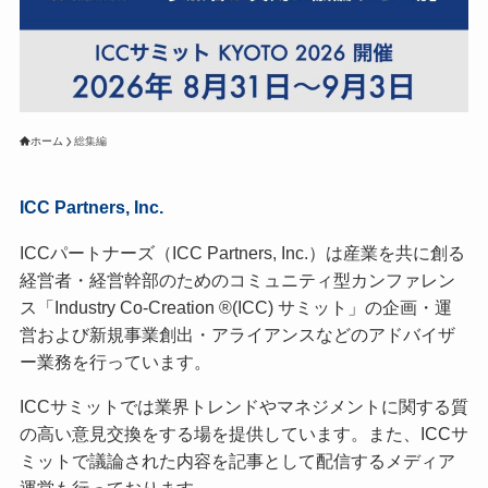
ホーム
総集編
ICC Partners, Inc.
ICCパートナーズ（ICC Partners, Inc.）は産業を共に創る
経営者・経営幹部のためのコミュニティ型カンファレン
ス「Industry Co-Creation ®(ICC) サミット」の企画・運
営および新規事業創出・アライアンスなどのアドバイザ
ー業務を行っています。
ICCサミットでは業界トレンドやマネジメントに関する質
の高い意見交換をする場を提供しています。また、ICCサ
ミットで議論された内容を記事として配信するメディア
運営も行っております。