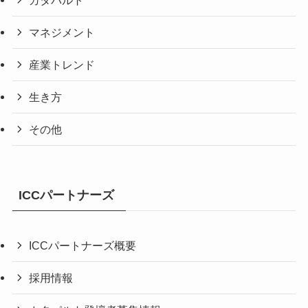
マネジメント
産業トレンド
生き方
その他
ICCパートナーズ
ICCパートナーズ概要
採用情報