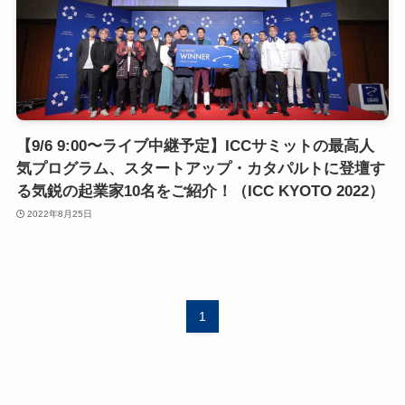
【9/6 9:00〜ライブ中継予定】ICCサミットの最高人
気プログラム、スタートアップ・カタパルトに登壇す
る気鋭の起業家10名をご紹介！（ICC KYOTO 2022）
2022年8月25日
1