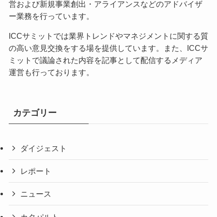
営および新規事業創出・アライアンスなどのアドバイザ
ー業務を行っています。
ICCサミットでは業界トレンドやマネジメントに関する質
の高い意見交換をする場を提供しています。また、ICCサ
ミットで議論された内容を記事として配信するメディア
運営も行っております。
カテゴリー
ダイジェスト
レポート
ニュース
カタパルト