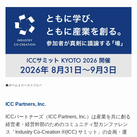
ホーム
ローカスブルー
ICC Partners, Inc.
ICCパートナーズ（ICC Partners, Inc.）は産業を共に創る
経営者・経営幹部のためのコミュニティ型カンファレン
ス「Industry Co-Creation ®(ICC) サミット」の企画・運