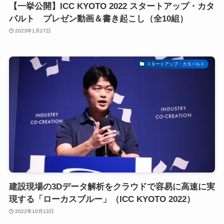
【一挙公開】ICC KYOTO 2022 スタートアップ・カタ
パルト プレゼン動画＆書き起こし（全10組）
2023年1月27日
スタートアップ・カタパルト
建設現場の3Dデータ解析をクラウドで容易に高速に実
現する「ローカスブルー」（ICC KYOTO 2022）
2022年10月13日