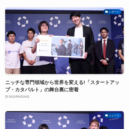
レポート
ニッチな専門領域から世界を変える!「スタートアッ
プ・カタパルト」の舞台裏に密着
2022年9月29日
ニュース