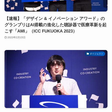
【速報】「デザイン & イノベーション アワード」の
グランプリはAI搭載の進化した聴診器で医療革新を起
こす「AMI」（ICC FUKUOKA 2023）
2023年2月15日
ダイジェスト