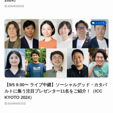
2024）
2024年9月5日
ニュース
【9/5 9:00〜 ライブ中継】ソーシャルグッド・カタパ
ルトに集う注目プレゼンター11名をご紹介！（ICC
KYOTO 2024）
2024年8月27日