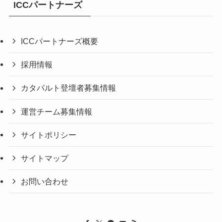
ICCパートナーズ
ICCパートナーズ概要
採用情報
カタパルト登壇者募集情報
運営チーム募集情報
サイトポリシー
サイトマップ
お問い合わせ