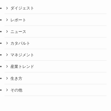
ダイジェスト
レポート
ニュース
カタパルト
マネジメント
産業トレンド
生き方
その他