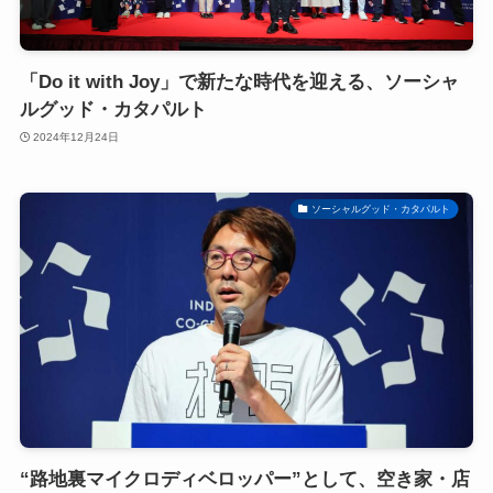
「Do it with Joy」で新たな時代を迎える、ソーシャ
ルグッド・カタパルト
2024年12月24日
ソーシャルグッド・カタパルト
“路地裏マイクロディベロッパー”として、空き家・店