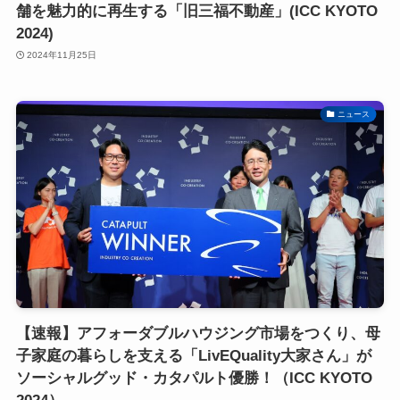
舗を魅力的に再生する「旧三福不動産」(ICC KYOTO
2024)
2024年11月25日
ニュース
【速報】アフォーダブルハウジング市場をつくり、母
子家庭の暮らしを支える「LivEQuality大家さん」が
ソーシャルグッド・カタパルト優勝！（ICC KYOTO