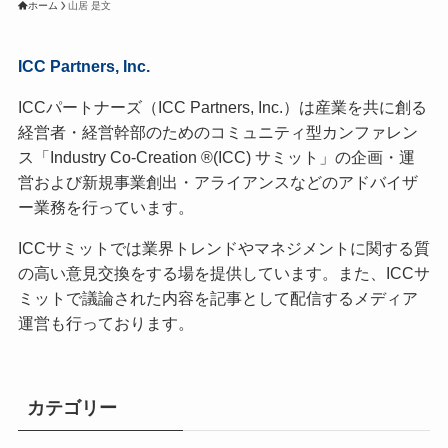
ホーム
山居 是文
ICC Partners, Inc.
ICCパートナーズ（ICC Partners, Inc.）は産業を共に創る
経営者・経営幹部のためのコミュニティ型カンファレン
ス「Industry Co-Creation ®(ICC) サミット」の企画・運
営および新規事業創出・アライアンスなどのアドバイザ
ー業務を行っています。
ICCサミットでは業界トレンドやマネジメントに関する質
の高い意見交換をする場を提供しています。また、ICCサ
ミットで議論された内容を記事として配信するメディア
運営も行っております。
カテゴリー