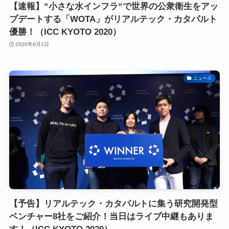
【速報】“小さな水インフラ“で世界の公衆衛生をアッ
プデートする「WOTA」がリアルテック・カタパルト
優勝！（ICC KYOTO 2020）
2020年9月1日
ニュース
【予告】リアルテック・カタパルトに集う研究開発型
ベンチャー8社をご紹介！当日はライブ中継もありま