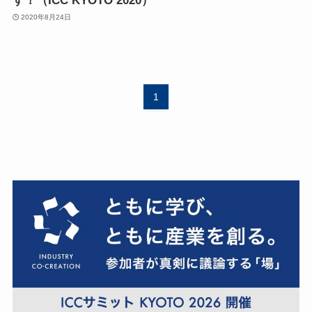
す！（ICC KYOTO 2020）
2020年8月24日
1