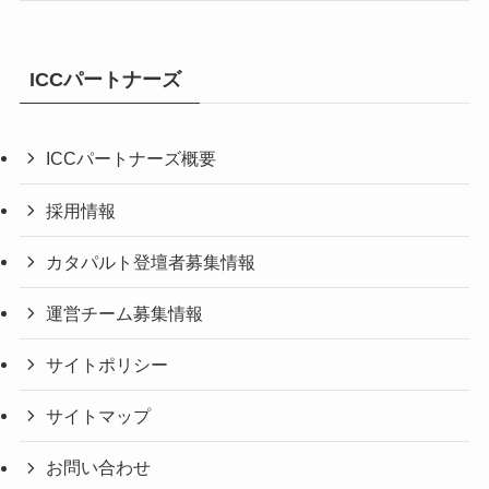
ICCパートナーズ
ICCパートナーズ概要
採用情報
カタパルト登壇者募集情報
運営チーム募集情報
サイトポリシー
サイトマップ
お問い合わせ