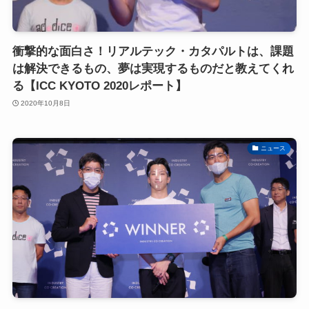
衝撃的な面白さ！リアルテック・カタパルトは、課題
は解決できるもの、夢は実現するものだと教えてくれ
る【ICC KYOTO 2020レポート】
2020年10月8日
ニュース