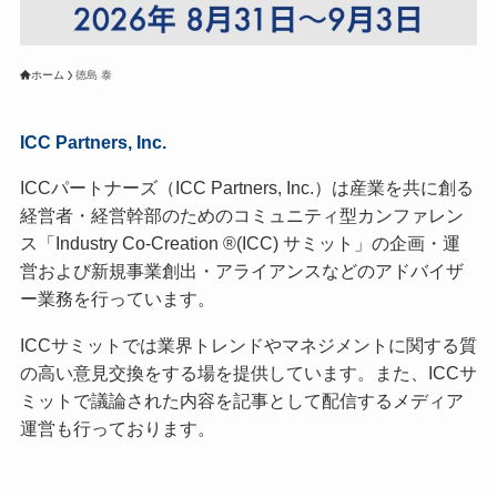
ホーム
徳島 泰
ICC Partners, Inc.
ICCパートナーズ（ICC Partners, Inc.）は産業を共に創る
経営者・経営幹部のためのコミュニティ型カンファレン
ス「Industry Co-Creation ®(ICC) サミット」の企画・運
営および新規事業創出・アライアンスなどのアドバイザ
ー業務を行っています。
ICCサミットでは業界トレンドやマネジメントに関する質
の高い意見交換をする場を提供しています。また、ICCサ
ミットで議論された内容を記事として配信するメディア
運営も行っております。