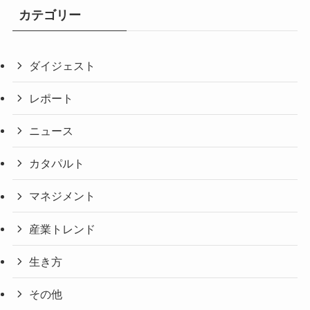
カテゴリー
ダイジェスト
レポート
ニュース
カタパルト
マネジメント
産業トレンド
生き方
その他