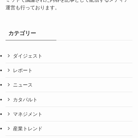
運営も行っております。
カテゴリー
ダイジェスト
レポート
ニュース
カタパルト
マネジメント
産業トレンド