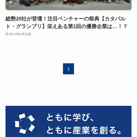
総勢20社が登壇！注目ベンチャーの祭典【カタパル
ト・グランプリ】栄えある第1回の優勝企業は…！？
2017年2月23日
1