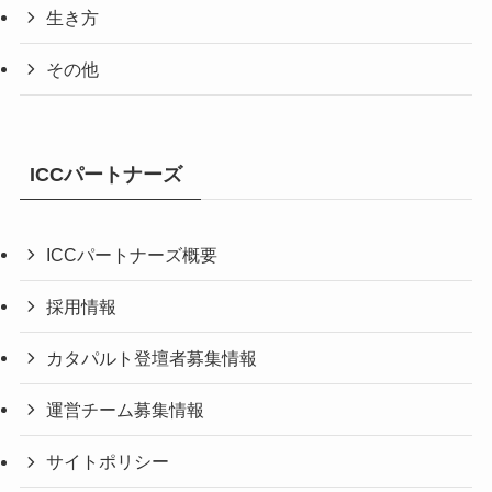
生き方
その他
ICCパートナーズ
ICCパートナーズ概要
採用情報
カタパルト登壇者募集情報
運営チーム募集情報
サイトポリシー