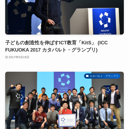
子どもの創造性を伸ばすICT教育「KitS」 (ICC
FUKUOKA 2017 カタパルト・グランプリ)
2017年5月15日
カタパルト・グランプリ