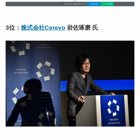
3位：
株式会社Cerevo
岩佐琢磨 氏