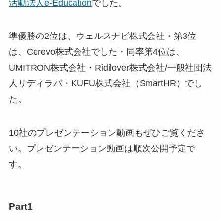
活動法人e-Education
でした。
準優勝の2位は、ウェルスナビ株式会社・第3位
は、Cerevo株式会社でした・同率第4位は、
UMITRON株式会社・Ridilover株式会社/一般社団法
人リディラバ・KUFU株式会社（SmartHR）でし
た。
10社のプレゼンテーション動画もぜひご覧くださ
い。プレゼンテーション動画は順次公開予定で
す。
Part1