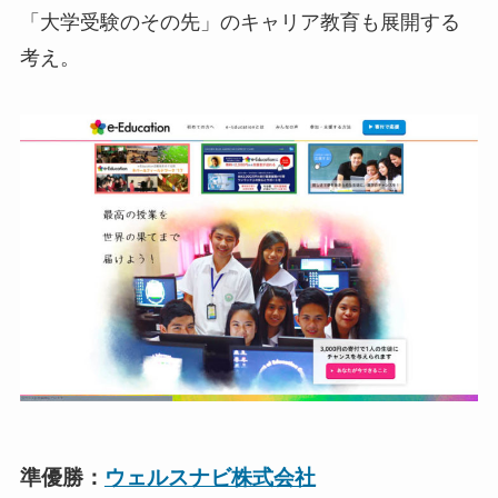
「大学受験のその先」のキャリア教育も展開する
考え。
準優勝：
ウェルスナビ株式会社