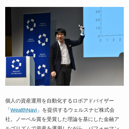
個人の資産運用を自動化するロボアドバイザー
「
WealthNavi
」を提供するウェルスナビ株式会
社。ノーベル賞を受賞した理論を基にした金融ア
ルゴリズムで資産を運用しながら、パフォーマン