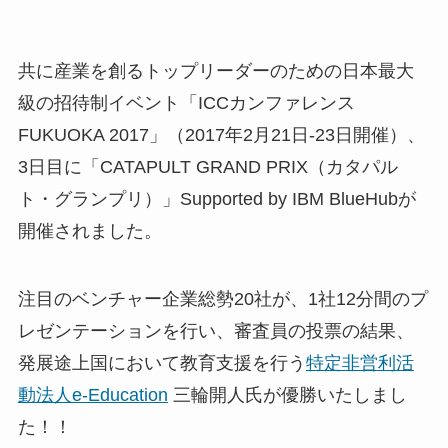
共に産業を創るトップリーダーのための日本最大
級の招待制イベント「ICCカンファレンス
FUKUOKA 2017」（2017年2月21日-23日開催）、
3日目に「CATAPULT GRAND PRIX（カタパル
ト・グランプリ）」Supported by IBM BlueHubが
開催されました。
注目のベンチャー企業総勢20社が、1社12分間のプ
レゼンテーションを行い、審査員の投票の結果、
発展途上国において教育支援を行う
特定非営利活
動法人e-Education
三輪開人氏が優勝いたしまし
た！！