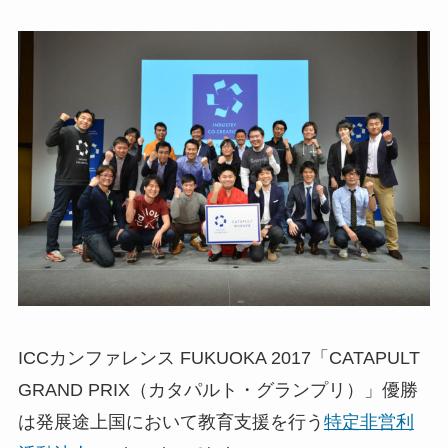
ICCカンファレンス FUKUOKA 2017「CATAPULT
GRAND PRIX（カタパルト・グランプリ）」優勝
は発展途上国において教育支援を行う
特定非営利