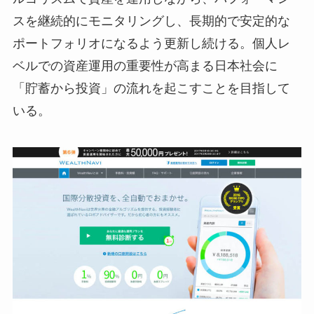
スを継続的にモニタリングし、長期的で安定的な
ポートフォリオになるよう更新し続ける。個人レ
ベルでの資産運用の重要性が高まる日本社会に
「貯蓄から投資」の流れを起こすことを目指して
いる。