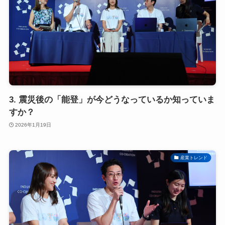
3. 震災後の「能登」が今どうなっているか知っていま
すか？
2026年1月19日
産業トレンド