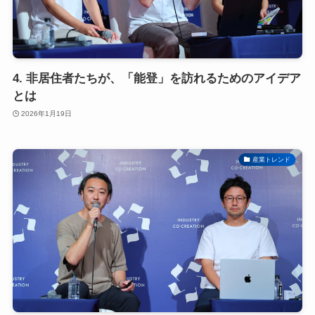
4. 非居住者たちが、「能登」を訪れるためのアイデア
とは
2026年1月19日
産業トレンド