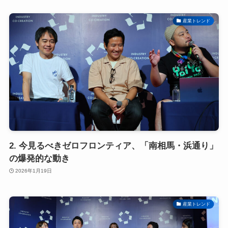
産業トレンド
2. 今見るべきゼロフロンティア、「南相馬・浜通り」
の爆発的な動き
2026年1月19日
産業トレンド