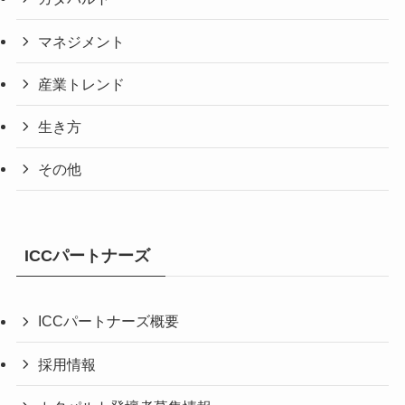
マネジメント
産業トレンド
生き方
その他
ICCパートナーズ
ICCパートナーズ概要
採用情報