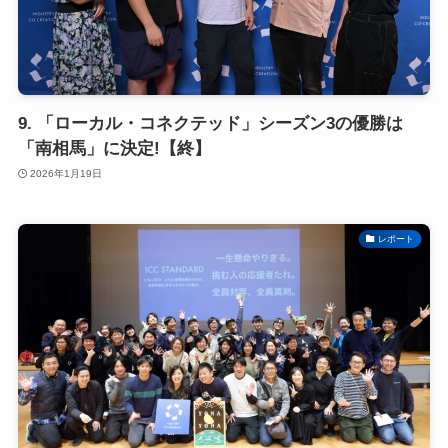
9. 「ローカル・コネクテッド」シーズン3の優勝は
「南相馬」に決定!【終】
2026年1月19日
レポート