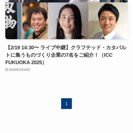
【2/19 14:30〜 ライブ中継】クラフテッド・カタパル
トに集うものづくり企業の7名をご紹介！（ICC
FUKUOKA 2025）
2025年2月10日
1