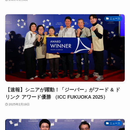
ニュース
【速報】シニアが躍動！「ジーバー」がフード & ド
リンク アワード優勝 （ICC FUKUOKA 2025）
2025年2月19日
ニュース