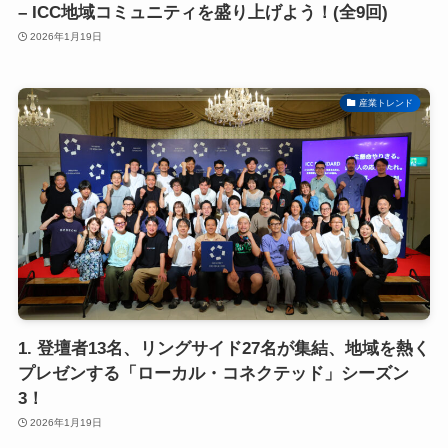
– ICC地域コミュニティを盛り上げよう！(全9回)
2026年1月19日
産業トレンド
1. 登壇者13名、リングサイド27名が集結、地域を熱く
プレゼンする「ローカル・コネクテッド」シーズン
3！
2026年1月19日