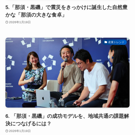
5.「那須・黒磯」で震災をきっかけに誕生した自然豊
かな「那須の大きな食卓」
2026年1月19日
産業トレンド
6. 「那須・黒磯」の成功モデルを、地域共通の課題解
決につなげるには？
2026年1月19日