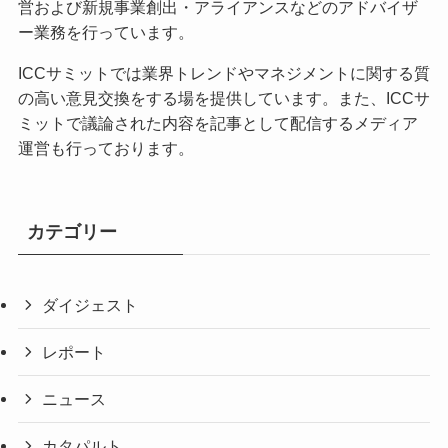
営および新規事業創出・アライアンスなどのアドバイザ
ー業務を行っています。
ICCサミットでは業界トレンドやマネジメントに関する質
の高い意見交換をする場を提供しています。また、ICCサ
ミットで議論された内容を記事として配信するメディア
運営も行っております。
カテゴリー
ダイジェスト
レポート
ニュース
カタパルト