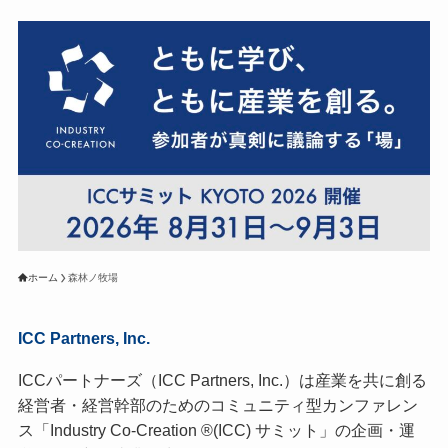
ホーム
森林ノ牧場
ICC Partners, Inc.
ICCパートナーズ（ICC Partners, Inc.）は産業を共に創る
経営者・経営幹部のためのコミュニティ型カンファレン
ス「Industry Co-Creation ®(ICC) サミット」の企画・運