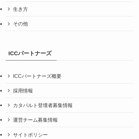
生き方
その他
ICCパートナーズ
ICCパートナーズ概要
採用情報
カタパルト登壇者募集情報
運営チーム募集情報
サイトポリシー