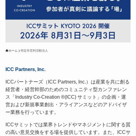
ホーム
特定非営利活動法人
ICC Partners, Inc.
ICCパートナーズ（ICC Partners, Inc.）は産業を共に創る
経営者・経営幹部のためのコミュニティ型カンファレン
ス「Industry Co-Creation ®(ICC) サミット」の企画・運
営および新規事業創出・アライアンスなどのアドバイザ
ー業務を行っています。
ICCサミットでは業界トレンドやマネジメントに関する質
の高い意見交換をする場を提供しています。また、ICCサ