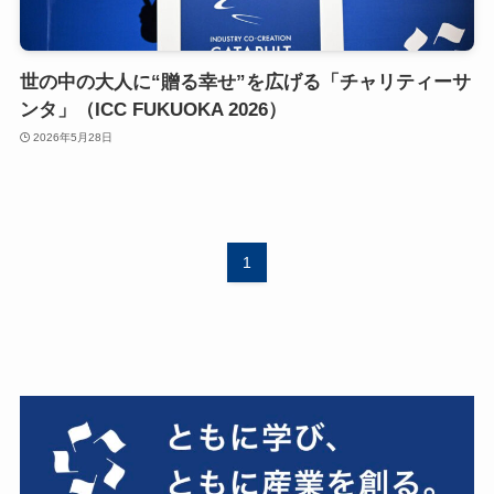
世の中の大人に“贈る幸せ”を広げる「チャリティーサ
ンタ」（ICC FUKUOKA 2026）
2026年5月28日
1