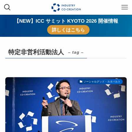
【NEW】ICC サミット KYOTO 2026 開催情報
詳しくはこちら
特定非営利活動法人
– tag –
ソーシャルグッド・カタパルト