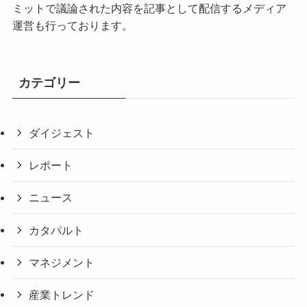
ミットで議論された内容を記事として配信するメディア
運営も行っております。
カテゴリー
ダイジェスト
レポート
ニュース
カタパルト
マネジメント
産業トレンド