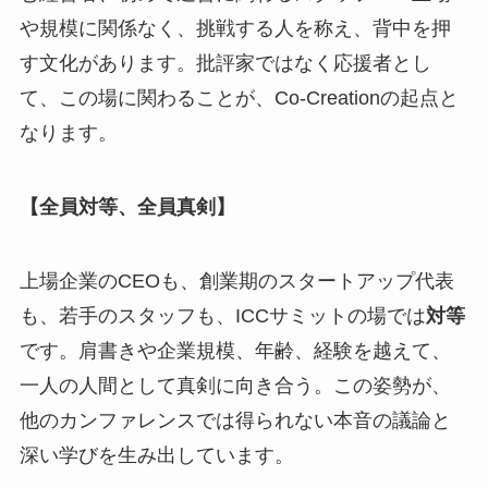
や規模に関係なく、挑戦する人を称え、背中を押
す文化があります。批評家ではなく応援者とし
て、この場に関わることが、Co-Creationの起点と
なります。
【全員対等、全員真剣】
上場企業のCEOも、創業期のスタートアップ代表
も、若手のスタッフも、ICCサミットの場では
対等
です。肩書きや企業規模、年齢、経験を越えて、
一人の人間として真剣に向き合う。この姿勢が、
他のカンファレンスでは得られない本音の議論と
深い学びを生み出しています。