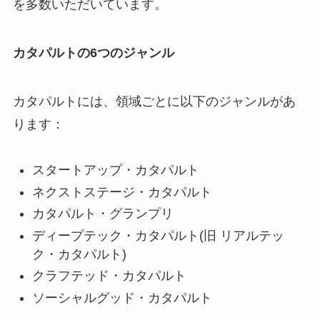
を多数いただいています。
カタパルトの6つのジャンル
カタパルトには、領域ごとに以下のジャンルがあ
ります：
スタートアップ・カタパルト
ネクストステージ・カタパルト
カタパルト・グランプリ
ディープテック・カタパルト(旧 リアルテッ
ク・カタパルト)
クラフテッド・カタパルト
ソーシャルグッド・カタパルト