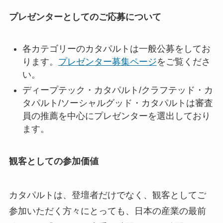
プレゼンターとしてのご応募について
各カテゴリーのカタパルトは一般公募をしてお
ります。
プレゼンター募集ページ
をご覧くださ
い。
ディープテック・カタパルト/クラフテッド・カ
タパルト/ソーシャルグッド・カタパルトは審査
員の推薦を中心にプレゼンターを選出しており
ます。
観客としての参加価値
カタパルトは、登壇者だけでなく、観客としてご
参加いただく方々にとっても、日本の産業の最前