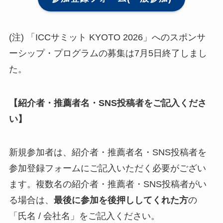
(注) 「ICCサミット KYOTO 2026」へのスポンサ
ーシップ・プログラムの募集は7月5日終了しまし
た。
【紹介者・推薦者名・SNS投稿者をご記入くださ
い】
新規参加者は、紹介者・推薦者名・SNS投稿者を
参加登録フォームにご記入いただく必要がござい
ます。複数名の紹介者・推薦者・SNS投稿者がい
る場合は、
最後に参加を後押ししてくれた方
の
「氏名 / 会社名」をご記入ください。