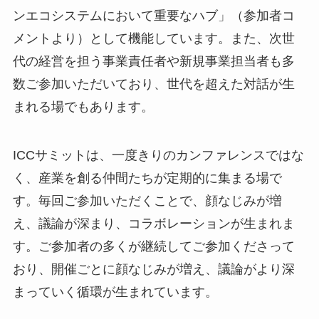
ンエコシステムにおいて重要なハブ」（参加者コ
メントより）として機能しています。また、次世
代の経営を担う事業責任者や新規事業担当者も多
数ご参加いただいており、世代を超えた対話が生
まれる場でもあります。
ICCサミットは、一度きりのカンファレンスではな
く、産業を創る仲間たちが定期的に集まる場で
す。毎回ご参加いただくことで、顔なじみが増
え、議論が深まり、コラボレーションが生まれま
す。ご参加者の多くが継続してご参加くださって
おり、開催ごとに顔なじみが増え、議論がより深
まっていく循環が生まれています。