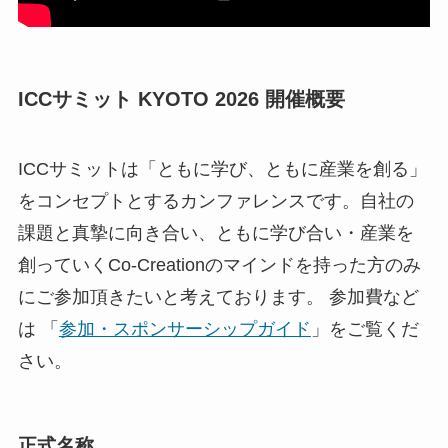
ICCサミット KYOTO 2026 開催概要
ICCサミットは「ともに学び、ともに産業を創る」
をコンセプトとするカンファレンスです。自社の
課題と真摯に向き合い、ともに学び合い・産業を
創っていくCo-Creationのマインドを持った方のみ
にご参加頂きたいと考えております。 参加費など
は 「
参加・スポンサーシップガイド
」をご覧くだ
さい。
正式名称