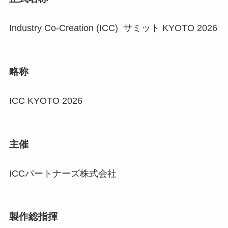
Industry Co-Creation (ICC) サミット KYOTO 2026
略称
ICC KYOTO 2026
主催
ICCパートナーズ株式会社
製作総指揮