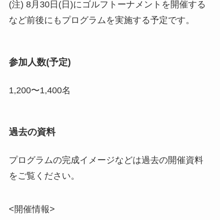
(注) 8月30日(日)にゴルフトーナメントを開催する
など前後にもプログラムを実施する予定です。
参加人数(予定)
1,200〜1,400名
過去の資料
プログラムの完成イメージなどは過去の開催資料
をご覧ください。
<開催情報>