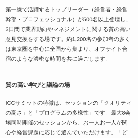
第一線で活躍するトップリーダー（経営者・経営
幹部・プロフェッショナル）が500名以上登壇し、
3日間で業界動向やマネジメントに関する質の高い
意見交換をする場です。約1,200名の参加者の多く
は東京圏を中心に全国から集まり、オフサイト合
宿のような濃密な時間を共に過ごします。
質の高い学びと議論の場
ICCサミットの特徴は、セッションの「クオリティ
の高さ」と「プログラムの多様性」です。最大8会
場同時開催のセッションから、お一人お一人が関
心や経営課題に応じて選んでいただけます。「ど