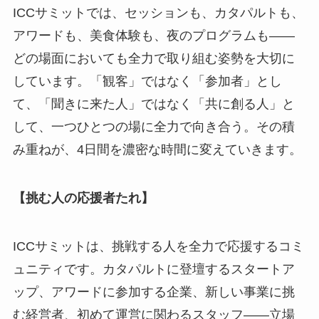
ICCサミットでは、セッションも、カタパルトも、
アワードも、美食体験も、夜のプログラムも——
どの場面においても全力で取り組む姿勢を大切に
しています。「観客」ではなく「参加者」とし
て、「聞きに来た人」ではなく「共に創る人」と
して、一つひとつの場に全力で向き合う。その積
み重ねが、4日間を濃密な時間に変えていきます。
【挑む人の応援者たれ】
ICCサミットは、挑戦する人を全力で応援するコミ
ュニティです。カタパルトに登壇するスタートア
ップ、アワードに参加する企業、新しい事業に挑
む経営者、初めて運営に関わるスタッフ——立場