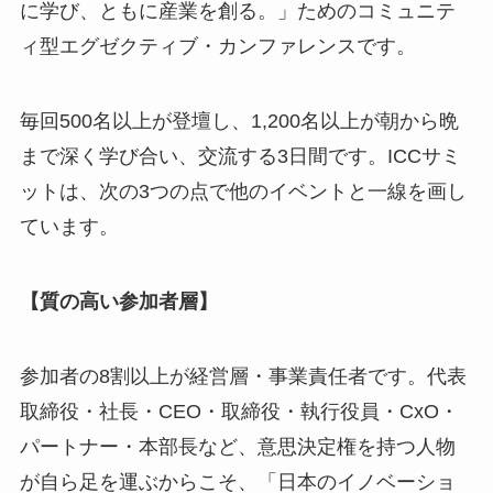
に学び、ともに産業を創る。」ためのコミュニテ
ィ型エグゼクティブ・カンファレンスです。
毎回500名以上が登壇し、1,200名以上が朝から晩
まで深く学び合い、交流する3日間です。ICCサミ
ットは、次の3つの点で他のイベントと一線を画し
ています。
【質の高い参加者層】
参加者の8割以上が経営層・事業責任者です。代表
取締役・社長・CEO・取締役・執行役員・CxO・
パートナー・本部長など、意思決定権を持つ人物
が自ら足を運ぶからこそ、「日本のイノベーショ