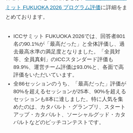
ミット FUKUOKA 2026 プログラム評価
に詳細をま
とめております。
ICCサミット FUKUOKA 2026では、回答者801
名の90.1%が「最高だった」と全体評価し、過
去最高水準の満足度となりました。「全員対
等、全員真剣」のICCスタンダード評価も
89.9%、運営チーム評価は93.0%と、各面で高
評価をいただいています。
全86セッションのうち、「最高だった」評価が
80%を超えるセッションが25本、90%を超える
セッションも8本に達しました。特に人気を集
めたのは、カタパルト・グランプリ、スタート
アップ・カタパルト、ソーシャルグッド・カタ
パルトなどのピッチコンテストです。