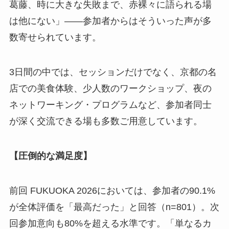
葛藤、時に大きな失敗まで、赤裸々に語られる場
は他にない」——参加者からはそういった声が多
数寄せられています。
3日間の中では、セッションだけでなく、京都の名
店での美食体験、少人数のワークショップ、夜の
ネットワーキング・プログラムなど、参加者同士
が深く交流できる場も多数ご用意しています。
【圧倒的な満足度】
前回 FUKUOKA 2026においては、参加者の90.1%
が全体評価を「最高だった」と回答（n=801）。次
回参加意向も80%を超える水準です。「単なるカ