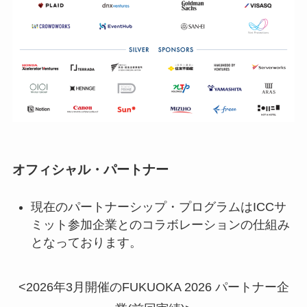
オフィシャル・パートナー
現在のパートナーシップ・プログラムはICCサ
ミット参加企業とのコラボレーションの仕組み
となっております。
<2026年3月開催のFUKUOKA 2026 パートナー企