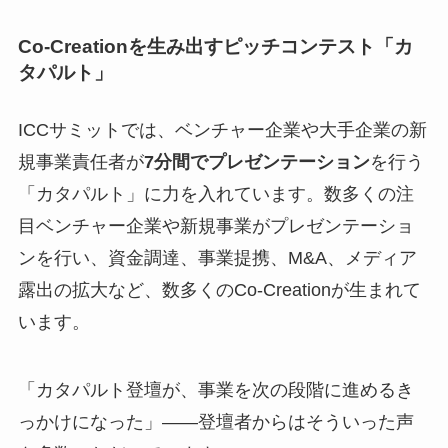
Co-Creationを生み出すピッチコンテスト「カ
タパルト」
ICCサミットでは、ベンチャー企業や大手企業の新
規事業責任者が
7分間でプレゼンテーション
を行う
「カタパルト」に力を入れています。数多くの注
目ベンチャー企業や新規事業がプレゼンテーショ
ンを行い、資金調達、事業提携、M&A、メディア
露出の拡大など、数多くのCo-Creationが生まれて
います。
「カタパルト登壇が、事業を次の段階に進めるき
っかけになった」——登壇者からはそういった声