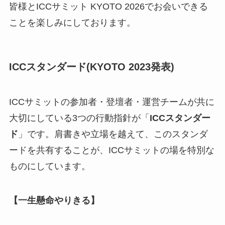
皆様とICCサミット KYOTO 2026でお会いできる
ことを楽しみにしております。
ICCスタンダード(KYOTO 2023発表)
ICCサミットの参加者・登壇者・運営チームが共に
大切にしている3つの行動指針が「
ICCスタンダー
ド
」です。肩書きや立場を越えて、このスタンダ
ードを共有することが、ICCサミットの場を特別な
ものにしています。
【一生懸命やりきる】