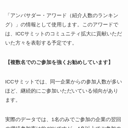
「アンバサダー・アワード（紹介人数のランキン
グ）」の情報として使用します。このアワードで
は、ICCサミットのコミュニティ拡大に貢献いただ
いた方々を表彰する予定です。
【複数名でのご参加を強くお勧めしています】
ICCサミットでは、同一企業からの参加人数が多い
ほど、継続的にご参加いただいている傾向があり
ます。
実際のデータでは、1名のみでご参加の企業の翌回