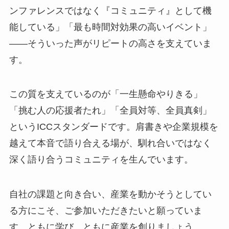
ンファレンスではなく『コミュニティ』として機
能している」「最も時間対効果の高いイベント」
——そういった声がリピートの高さを支えていま
す。
この質を支えているのが「一生懸命やりきる」
「挑む人の応援者たれ」「全員対等、全員真剣」
というICCスタンダードです。肩書きや企業規模を
越えて本音で語り合える場が、馴れ合いではなく
深く語り合うコミュニティを生んでいます。
自社の課題と向き合い、産業を動かそうとしてい
る方にこそ、ご参加いただきたいと願っていま
す。ともに学び、ともに産業を創りましょう。