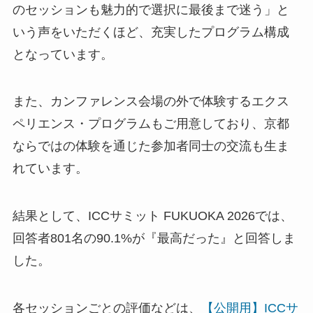
のセッションも魅力的で選択に最後まで迷う」と
いう声をいただくほど、充実したプログラム構成
となっています。
また、カンファレンス会場の外で体験するエクス
ペリエンス・プログラムもご用意しており、京都
ならではの体験を通じた参加者同士の交流も生ま
れています。
結果として、ICCサミット FUKUOKA 2026では、
回答者801名の90.1%が『最高だった』と回答しま
した。
各セッションごとの評価などは、
【公開用】ICCサ