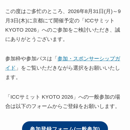
この度はご多忙のところ、2026年8月31日(月)～9
月3日(木)に京都にて開催予定の「ICCサミット
KYOTO 2026」へのご参加をご検討いただき、誠
にありがとうございます。
参加枠や参加パスは「
参加・スポンサーシップガ
イド
」をご覧いただきながら選択をお願いいたし
ます。
「ICCサミット KYOTO 2026」への一般参加の場
合は以下のフォームからご登録をお願いします。
参加登録フォーム(一般参加)