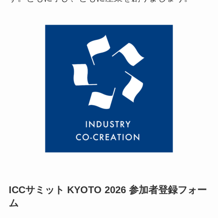
ICCサミット KYOTO 2026 参加者登録フォー
ム