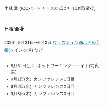
小林 雅 (ICCパートナーズ株式会社 代表取締役)
日程/会場
2026年8月31日〜9月3日
ウェスティン都ホテル京
都
(メイン会場) など
8月31日(月) ネットワーキング・ナイト(前夜
祭)
9月1日(火) カンファレンス1日目
9月2日(水) カンファレンス2日目
9月3日(木) カンファレンス3日目