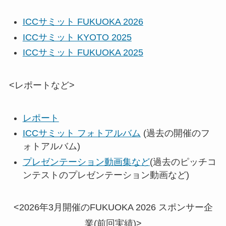
ICCサミット FUKUOKA 2026
ICCサミット KYOTO 2025
ICCサミット FUKUOKA 2025
<レポートなど>
レポート
ICCサミット フォトアルバム
(過去の開催のフ
ォトアルバム)
プレゼンテーション動画集など
(過去のピッチコ
ンテストのプレゼンテーション動画など)
<2026年3月開催のFUKUOKA 2026 スポンサー企
業(前回実績)>