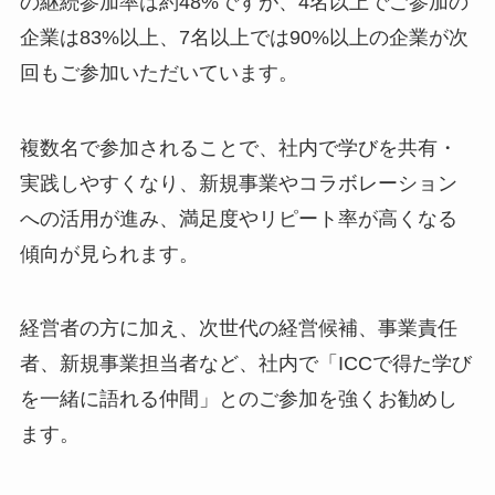
の継続参加率は約48%ですが、4名以上でご参加の
企業は83%以上、7名以上では90%以上の企業が次
回もご参加いただいています。
複数名で参加されることで、社内で学びを共有・
実践しやすくなり、新規事業やコラボレーション
への活用が進み、満足度やリピート率が高くなる
傾向が見られます。
経営者の方に加え、次世代の経営候補、事業責任
者、新規事業担当者など、社内で「ICCで得た学び
を一緒に語れる仲間」とのご参加を強くお勧めし
ます。