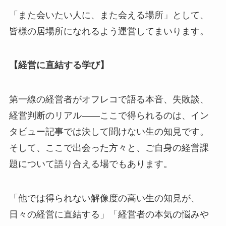
「また会いたい人に、また会える場所」として、
皆様の居場所になれるよう運営してまいります。
【経営に直結する学び】
第一線の経営者がオフレコで語る本音、失敗談、
経営判断のリアル——ここで得られるのは、イン
タビュー記事では決して聞けない生の知見です。
そして、ここで出会った方々と、ご自身の経営課
題について語り合える場でもあります。
「他では得られない解像度の高い生の知見が、
日々の経営に直結する」「経営者の本気の悩みや