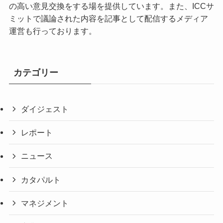
の高い意見交換をする場を提供しています。また、ICCサ
ミットで議論された内容を記事として配信するメディア
運営も行っております。
カテゴリー
ダイジェスト
レポート
ニュース
カタパルト
マネジメント