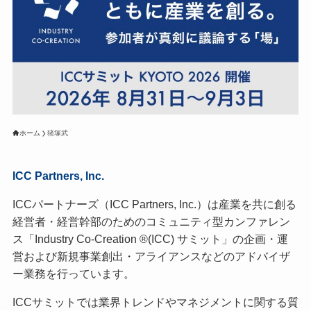
ホーム
猪塚武
ICC Partners, Inc.
ICCパートナーズ（ICC Partners, Inc.）は産業を共に創る
経営者・経営幹部のためのコミュニティ型カンファレン
ス「Industry Co-Creation ®(ICC) サミット」の企画・運
営および新規事業創出・アライアンスなどのアドバイザ
ー業務を行っています。
ICCサミットでは業界トレンドやマネジメントに関する質