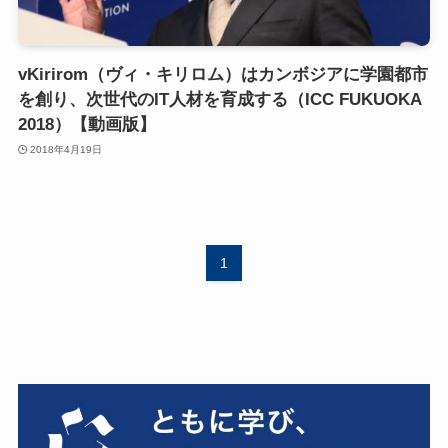
vKirirom（ヴィ・キリロム）はカンボジアに学園都市
を創り、次世代のIT人材を育成する（ICC FUKUOKA
2018）【動画版】
2018年4月19日
1