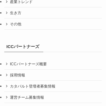
産業トレンド
生き方
その他
ICCパートナーズ
ICCパートナーズ概要
採用情報
カタパルト登壇者募集情報
運営チーム募集情報