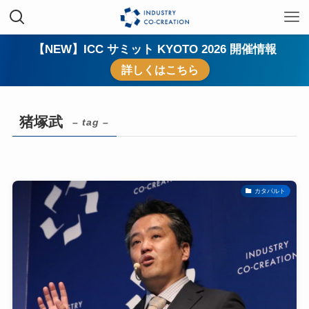
【NEW】ICC サミット KYOTO 2026 開催情報
詳しくはこちら
猪塚武
– tag –
カタパルト