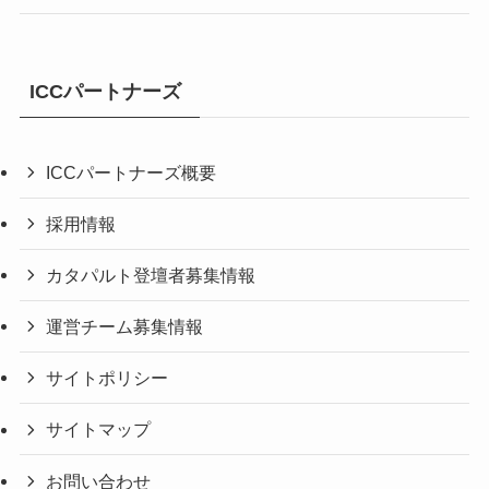
ICCパートナーズ
ICCパートナーズ概要
採用情報
カタパルト登壇者募集情報
運営チーム募集情報
サイトポリシー
サイトマップ
お問い合わせ