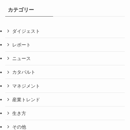
カテゴリー
ダイジェスト
レポート
ニュース
カタパルト
マネジメント
産業トレンド
生き方
その他