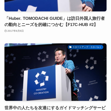
「Huber. TOMODACHI GUIDE」は訪日外国人旅行者
の動向とニーズを的確につかむ【F17C-HUB #2】
2017年6月6日
スタートアップ・カタパルト
世界中の人たちを友達にするガイドマッチングサービ