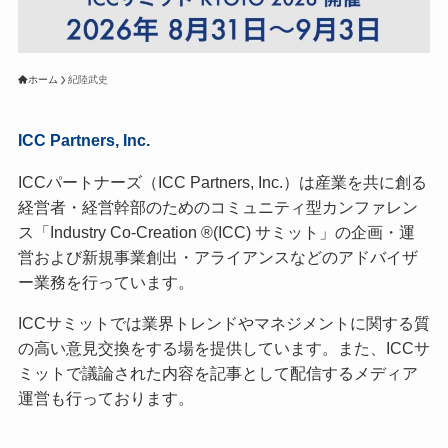
ホーム
紀陸武史
ICC Partners, Inc.
ICCパートナーズ（ICC Partners, Inc.）は産業を共に創る
経営者・経営幹部のためのコミュニティ型カンファレン
ス「Industry Co-Creation ®(ICC) サミット」の企画・運
営および新規事業創出・アライアンスなどのアドバイザ
ー業務を行っています。
ICCサミットでは業界トレンドやマネジメントに関する質
の高い意見交換をする場を提供しています。また、ICCサ
ミットで議論された内容を記事として配信するメディア
運営も行っております。