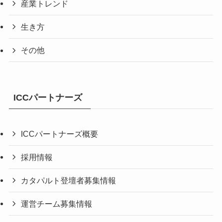
産業トレンド
生き方
その他
ICCパートナーズ
ICCパートナーズ概要
採用情報
カタパルト登壇者募集情報
運営チーム募集情報