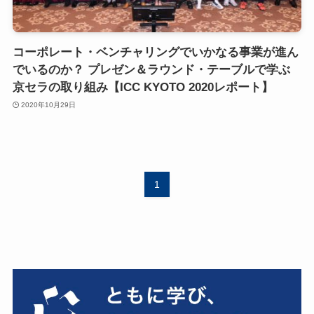
コーポレート・ベンチャリングでいかなる事業が進ん
でいるのか？ プレゼン＆ラウンド・テーブルで学ぶ
京セラの取り組み【ICC KYOTO 2020レポート】
2020年10月29日
1