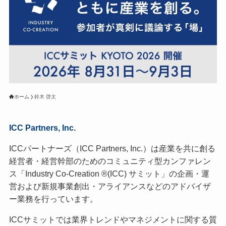
ホーム
鈴木 啓太
ICC Partners, Inc.
ICCパートナーズ（ICC Partners, Inc.）は産業を共に創る
経営者・経営幹部のためのコミュニティ型カンファレン
ス「Industry Co-Creation ®(ICC) サミット」の企画・運
営および新規事業創出・アライアンスなどのアドバイザ
ー業務を行っています。
ICCサミットでは業界トレンドやマネジメントに関する質