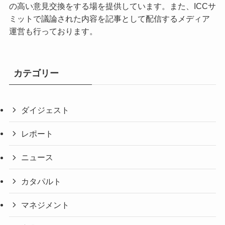
の高い意見交換をする場を提供しています。また、ICCサ
ミットで議論された内容を記事として配信するメディア
運営も行っております。
カテゴリー
ダイジェスト
レポート
ニュース
カタパルト
マネジメント