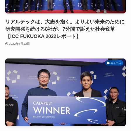
リアルテックは、大志を抱く。よりよい未来のために
研究開発を続ける8社が、7分間で訴えた社会変革
【ICC FUKUOKA 2022レポート】
2022年4月13日
ニュース