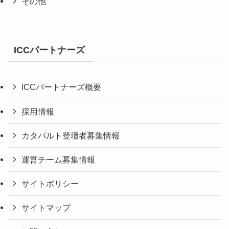
その他
ICCパートナーズ
ICCパートナーズ概要
採用情報
カタパルト登壇者募集情報
運営チーム募集情報
サイトポリシー
サイトマップ