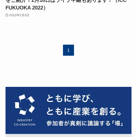
をご紹介！2月16日はライブ中継もあります！（ICC
FUKUOKA 2022）
2022年2月3日
1