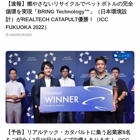
【速報】燃やさないリサイクルでペットボトルの完全
循環を実現「BRING Technology™」（日本環境設
計）がREALTECH CATAPULT優勝！（ICC
FUKUOKA 2022）
2022年2月16日
ニュース
【予告】リアルテック・カタパルトに集う起業家8名