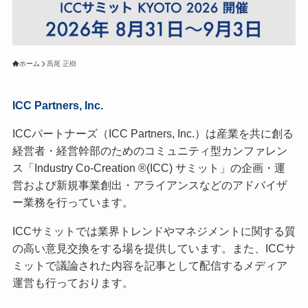
ホーム
髙尾 正樹
ICC Partners, Inc.
ICCパートナーズ（ICC Partners, Inc.）は産業を共に創る
経営者・経営幹部のためのコミュニティ型カンファレン
ス「Industry Co-Creation ®(ICC) サミット」の企画・運
営および新規事業創出・アライアンスなどのアドバイザ
ー業務を行っています。
ICCサミットでは業界トレンドやマネジメントに関する質
の高い意見交換をする場を提供しています。また、ICCサ
ミットで議論された内容を記事として配信するメディア
運営も行っております。