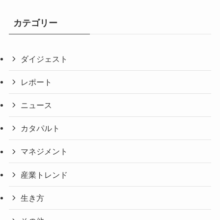
カテゴリー
ダイジェスト
レポート
ニュース
カタパルト
マネジメント
産業トレンド
生き方