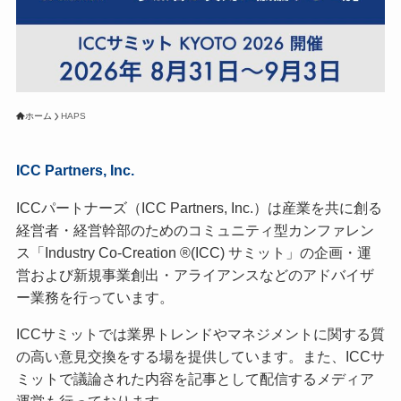
ホーム
HAPS
ICC Partners, Inc.
ICCパートナーズ（ICC Partners, Inc.）は産業を共に創る
経営者・経営幹部のためのコミュニティ型カンファレン
ス「Industry Co-Creation ®(ICC) サミット」の企画・運
営および新規事業創出・アライアンスなどのアドバイザ
ー業務を行っています。
ICCサミットでは業界トレンドやマネジメントに関する質
の高い意見交換をする場を提供しています。また、ICCサ
ミットで議論された内容を記事として配信するメディア
運営も行っております。