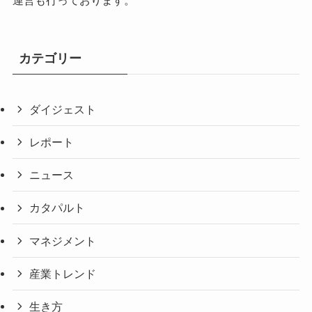
カテゴリー
ダイジェスト
レポート
ニュース
カタパルト
マネジメント
産業トレンド
生き方