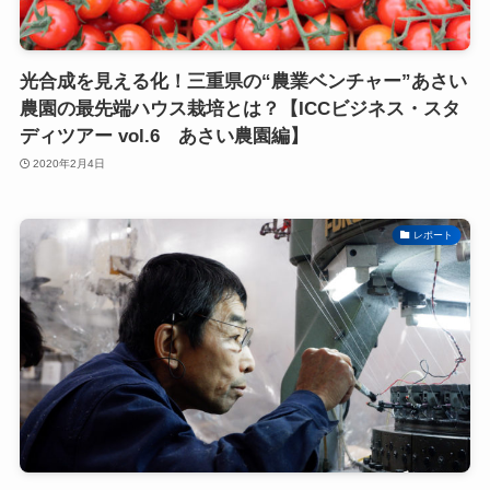
光合成を見える化！三重県の“農業ベンチャー”あさい
農園の最先端ハウス栽培とは？【ICCビジネス・スタ
ディツアー vol.6 あさい農園編】
2020年2月4日
レポート