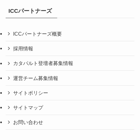
ICCパートナーズ
ICCパートナーズ概要
採用情報
カタパルト登壇者募集情報
運営チーム募集情報
サイトポリシー
サイトマップ
お問い合わせ