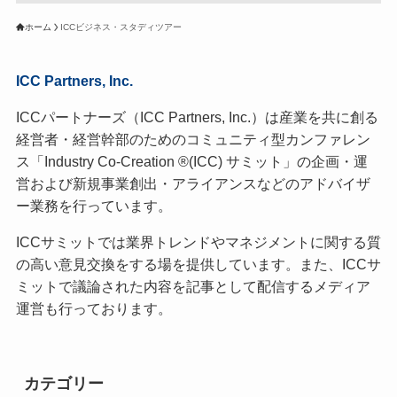
ホーム
ICCビジネス・スタディツアー
ICC Partners, Inc.
ICCパートナーズ（ICC Partners, Inc.）は産業を共に創る
経営者・経営幹部のためのコミュニティ型カンファレン
ス「Industry Co-Creation ®(ICC) サミット」の企画・運
営および新規事業創出・アライアンスなどのアドバイザ
ー業務を行っています。
ICCサミットでは業界トレンドやマネジメントに関する質
の高い意見交換をする場を提供しています。また、ICCサ
ミットで議論された内容を記事として配信するメディア
運営も行っております。
カテゴリー