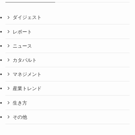
ダイジェスト
レポート
ニュース
カタパルト
マネジメント
産業トレンド
生き方
その他