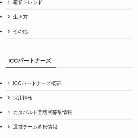
産業トレンド
生き方
その他
ICCパートナーズ
ICCパートナーズ概要
採用情報
カタパルト登壇者募集情報
運営チーム募集情報