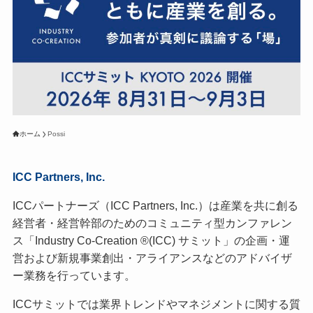
ホーム
Possi
ICC Partners, Inc.
ICCパートナーズ（ICC Partners, Inc.）は産業を共に創る
経営者・経営幹部のためのコミュニティ型カンファレン
ス「Industry Co-Creation ®(ICC) サミット」の企画・運
営および新規事業創出・アライアンスなどのアドバイザ
ー業務を行っています。
ICCサミットでは業界トレンドやマネジメントに関する質