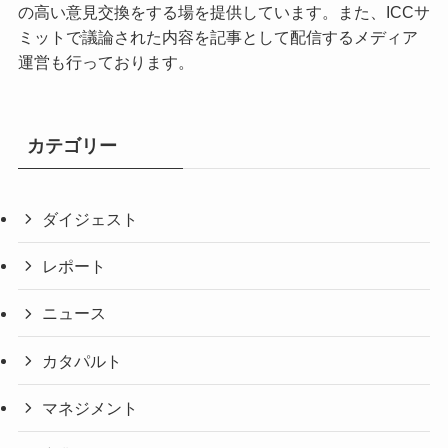
の高い意見交換をする場を提供しています。また、ICCサ
ミットで議論された内容を記事として配信するメディア
運営も行っております。
カテゴリー
ダイジェスト
レポート
ニュース
カタパルト
マネジメント