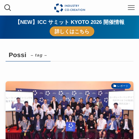
【NEW】ICC サミット KYOTO 2026 開催情報
詳しくはこちら
Possi
– tag –
レポート