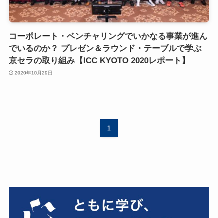
コーポレート・ベンチャリングでいかなる事業が進ん
でいるのか？ プレゼン＆ラウンド・テーブルで学ぶ
京セラの取り組み【ICC KYOTO 2020レポート】
2020年10月29日
1