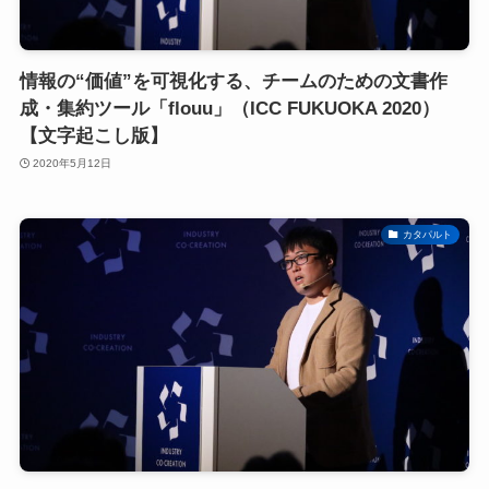
情報の“価値”を可視化する、チームのための文書作
成・集約ツール「flouu」（ICC FUKUOKA 2020）
【文字起こし版】
2020年5月12日
カタパルト