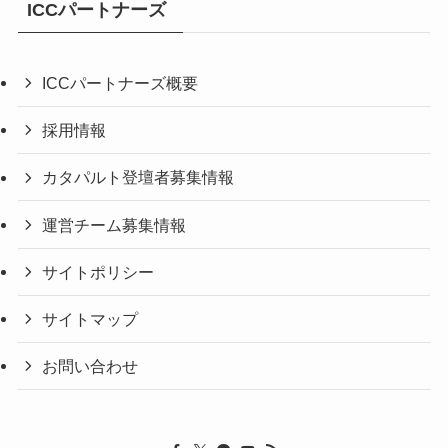
ICCパートナーズ
ICCパートナーズ概要
採用情報
カタパルト登壇者募集情報
運営チーム募集情報
サイトポリシー
サイトマップ
お問い合わせ