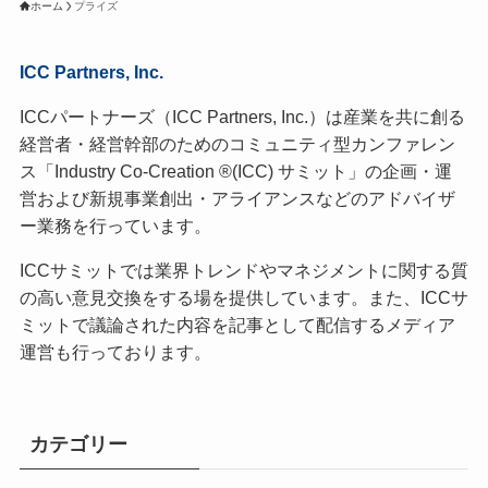
ホーム
プライズ
ICC Partners, Inc.
ICCパートナーズ（ICC Partners, Inc.）は産業を共に創る
経営者・経営幹部のためのコミュニティ型カンファレン
ス「Industry Co-Creation ®(ICC) サミット」の企画・運
営および新規事業創出・アライアンスなどのアドバイザ
ー業務を行っています。
ICCサミットでは業界トレンドやマネジメントに関する質
の高い意見交換をする場を提供しています。また、ICCサ
ミットで議論された内容を記事として配信するメディア
運営も行っております。
カテゴリー