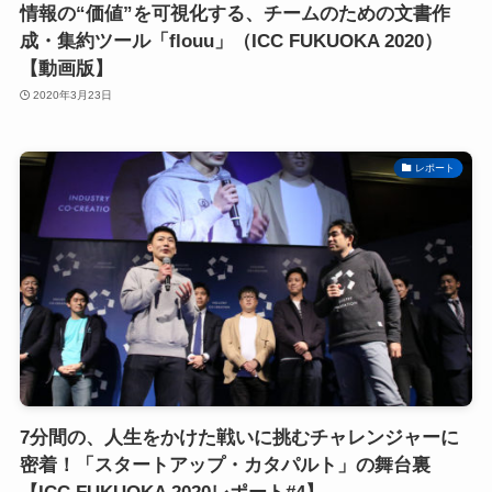
情報の“価値”を可視化する、チームのための文書作
成・集約ツール「flouu」（ICC FUKUOKA 2020）
【動画版】
2020年3月23日
レポート
7分間の、人生をかけた戦いに挑むチャレンジャーに
密着！「スタートアップ・カタパルト」の舞台裏