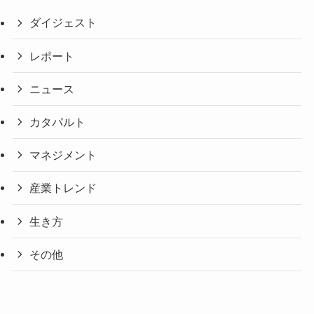
ダイジェスト
レポート
ニュース
カタパルト
マネジメント
産業トレンド
生き方
その他