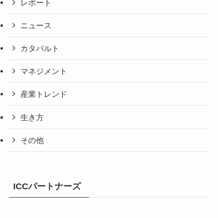
レポート
ニュース
カタパルト
マネジメント
産業トレンド
生き方
その他
ICCパートナーズ