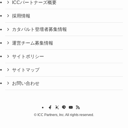
ICCパートナーズ概要
採用情報
カタパルト登壇者募集情報
運営チーム募集情報
サイトポリシー
サイトマップ
お問い合わせ
©
ICC Partners, Inc. All rights reserved.