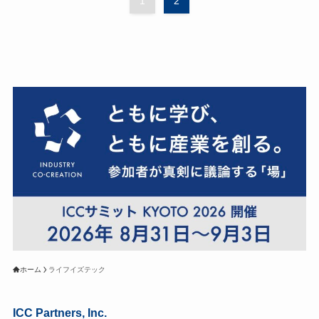
1
2
ホーム
ライフイズテック
ICC Partners, Inc.