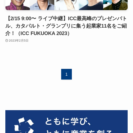
【2/15 9:00〜 ライブ中継】ICC最高峰のプレゼンバト
ル、カタパルト・グランプリに集う起業家11名をご紹
介！（ICC FUKUOKA 2023）
2023年2月5日
1