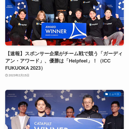
【速報】スポンサー企業がチーム戦で競う「ガーディ
アン・アワード」、優勝は「Helpfeel」！（ICC
FUKUOKA 2023）
2023年2月15日
ニュース