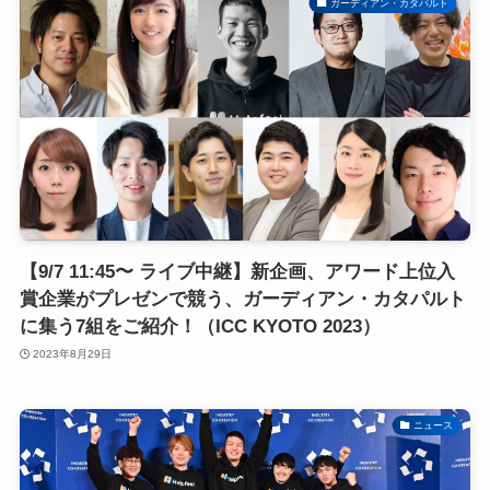
ガーディアン・カタパルト
【9/7 11:45〜 ライブ中継】新企画、アワード上位入
賞企業がプレゼンで競う、ガーディアン・カタパルト
に集う7組をご紹介！（ICC KYOTO 2023）
2023年8月29日
ニュース