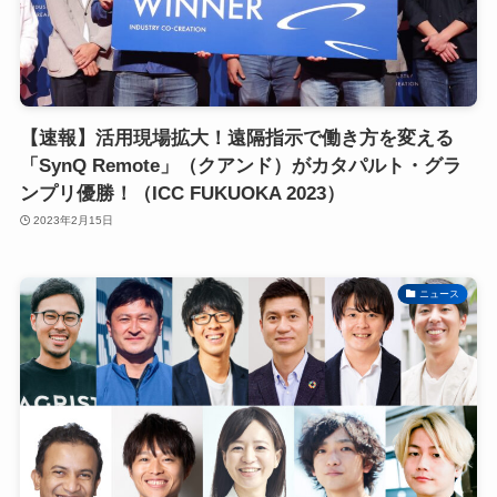
【速報】活用現場拡大！遠隔指示で働き方を変える
「SynQ Remote」（クアンド）がカタパルト・グラ
ンプリ優勝！（ICC FUKUOKA 2023）
2023年2月15日
ニュース