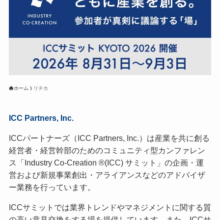
ホーム
リチカ
ICC Partners, Inc.
ICCパートナーズ（ICC Partners, Inc.）は産業を共に創る
経営者・経営幹部のためのコミュニティ型カンファレン
ス「Industry Co-Creation ®(ICC) サミット」の企画・運
営および新規事業創出・アライアンスなどのアドバイザ
ー業務を行っています。
ICCサミットでは業界トレンドやマネジメントに関する質
の高い意見交換をする場を提供しています。また、ICCサ