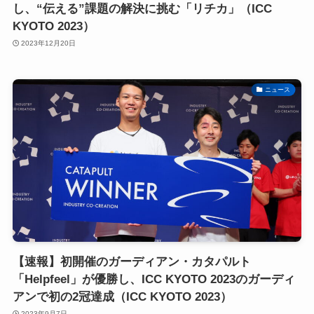
し、“伝える”課題の解決に挑む「リチカ」（ICC
KYOTO 2023）
2023年12月20日
ニュース
【速報】初開催のガーディアン・カタパルト
「Helpfeel」が優勝し、ICC KYOTO 2023のガーディ
アンで初の2冠達成（ICC KYOTO 2023）
2023年9月7日