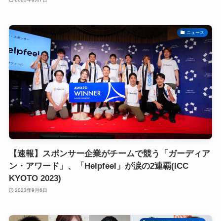
ニュース
【速報】スポンサー企業がチームで競う「ガーディア
ン・アワード」、「Helpfeel」が涙の2連覇(ICC
KYOTO 2023)
2023年9月6日