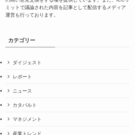
ミットで議論された内容を記事として配信するメディア
運営も行っております。
カテゴリー
ダイジェスト
レポート
ニュース
カタパルト
マネジメント
産業トレンド