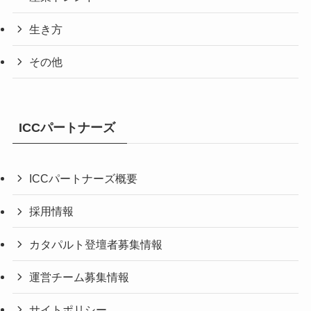
生き方
その他
ICCパートナーズ
ICCパートナーズ概要
採用情報
カタパルト登壇者募集情報
運営チーム募集情報
サイトポリシー