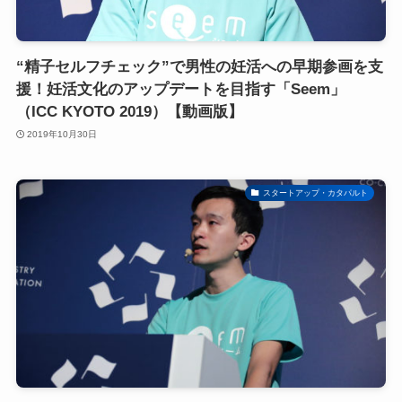
“精子セルフチェック”で男性の妊活への早期参画を支
援！妊活文化のアップデートを目指す「Seem」
（ICC KYOTO 2019）【動画版】
2019年10月30日
スタートアップ・カタパルト