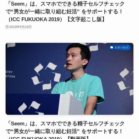
「Seem」は、スマホでできる精子セルフチェック
で“男女が一緒に取り組む妊活” をサポートする！
（ICC FUKUOKA 2019）【文字起こし版】
2019年5月16日
カタパルト
「Seem」は、スマホでできる精子セルフチェック
で“男女が一緒に取り組む妊活” をサポートする！