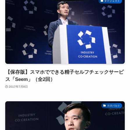
ダイジェスト
【保存版】スマホでできる精子セルフチェックサービ
ス「Seem」（全2回）
2017年7月8日
カタパルト