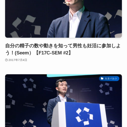
自分の精子の数や動きを知って男性も妊活に参加しよ
う！(Seem）【F17C-SEM #2】
2017年7月4日
カタパルト