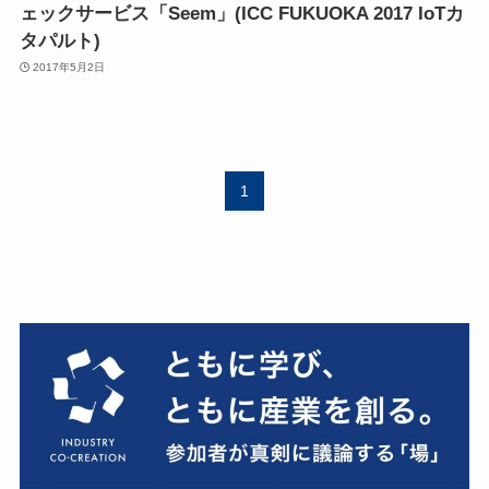
ェックサービス「Seem」(ICC FUKUOKA 2017 IoTカ
タパルト)
2017年5月2日
1