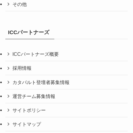
その他
ICCパートナーズ
ICCパートナーズ概要
採用情報
カタパルト登壇者募集情報
運営チーム募集情報
サイトポリシー
サイトマップ