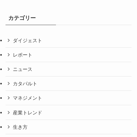
カテゴリー
ダイジェスト
レポート
ニュース
カタパルト
マネジメント
産業トレンド
生き方