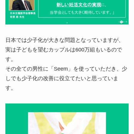
日本では少子化が大きな問題となっていますが、
実は子どもを望むカップルは600万組もいるので
す。
その全ての男性に「Seem」を使っていただき、少
しでも少子化の改善に役立てたいと思っていま
す。