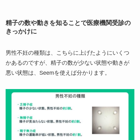
精子の数や動きを知ることで医療機関受診の
きっかけに
男性不妊の種類は、こちらに上げたようにいくつ
かあるのですが、精子の数が少ない状態や動きが
悪い状態は、Seemを使えば分かります。