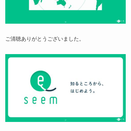
ご清聴ありがとうございました。