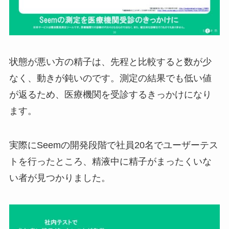
状態が悪い方の精子は、先程と比較すると数が少
なく、動きが鈍いのです。測定の結果でも低い値
が返るため、医療機関を受診するきっかけになり
ます。
実際にSeemの開発段階で社員20名でユーザーテス
トを行ったところ、精液中に精子がまったくいな
い者が見つかりました。