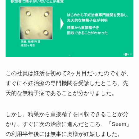
この社員は妊活を初めて2ヶ月目だったのですが、
すぐに不妊治療の専門機関を受診したところ、先
天的な無精子症であることが分かりました。
しかし、精巣から直接精子を回収できることが分
かり、すぐに次の治療に進んだところ、「Seem」
の利用半年後には無事に奥様が妊娠しました。