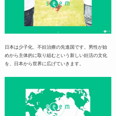
日本は少子化、不妊治療の先進国です。男性が始
めから主体的に取り組むという新しい妊活の文化
を、日本から世界に広げていきます。