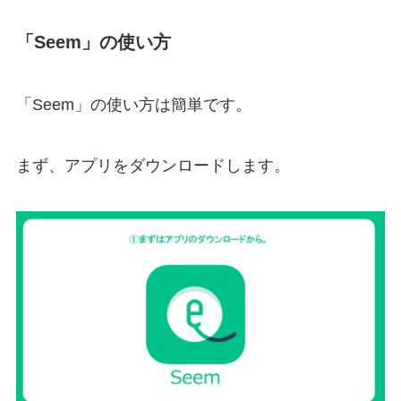
「Seem」の使い方
「Seem」の使い方は簡単です。
まず、アプリをダウンロードします。