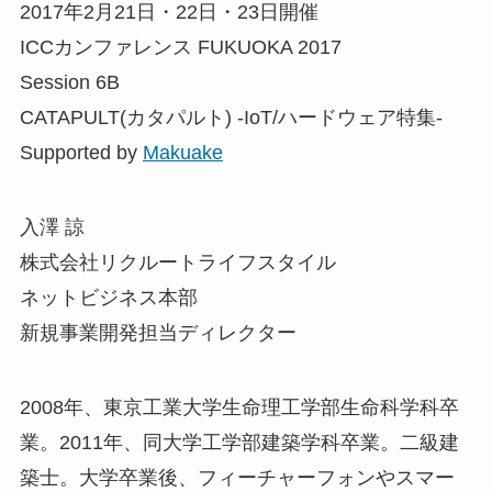
2017年2月21日・22日・23日開催
ICCカンファレンス FUKUOKA 2017
Session 6B
CATAPULT(カタパルト) -IoT/ハードウェア特集-
Supported by
Makuake
入澤 諒
株式会社リクルートライフスタイル
ネットビジネス本部
新規事業開発担当ディレクター
2008年、東京工業大学生命理工学部生命科学科卒
業。2011年、同大学工学部建築学科卒業。二級建
築士。大学卒業後、フィーチャーフォンやスマー