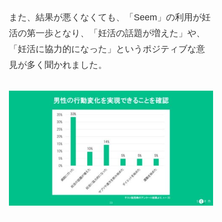
また、結果が悪くなくても、「Seem」の利用が妊
活の第一歩となり、「妊活の話題が増えた」や、
「妊活に協力的になった」というポジティブな意
見が多く聞かれました。