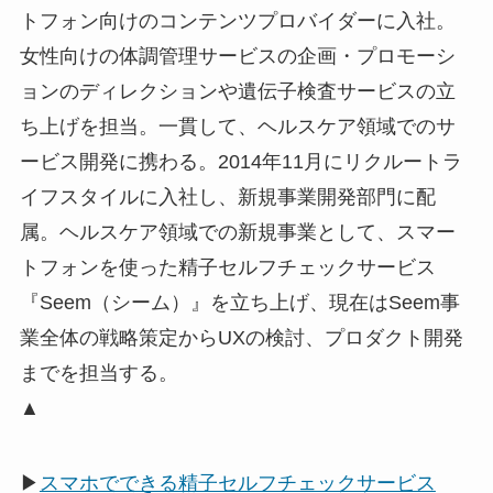
トフォン向けのコンテンツプロバイダーに入社。
女性向けの体調管理サービスの企画・プロモーシ
ョンのディレクションや遺伝子検査サービスの立
ち上げを担当。一貫して、ヘルスケア領域でのサ
ービス開発に携わる。2014年11月にリクルートラ
イフスタイルに入社し、新規事業開発部門に配
属。ヘルスケア領域での新規事業として、スマー
トフォンを使った精子セルフチェックサービス
『Seem（シーム）』を立ち上げ、現在はSeem事
業全体の戦略策定からUXの検討、プロダクト開発
までを担当する。
▲
▶
スマホでできる精子セルフチェックサービス