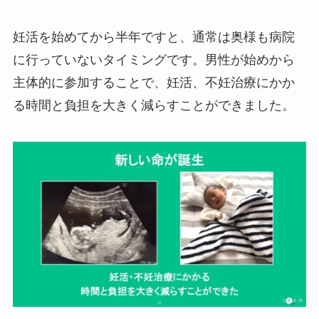
妊活を始めてから半年ですと、通常は奥様も病院
に行っていないタイミングです。男性が始めから
主体的に参加することで、妊活、不妊治療にかか
る時間と負担を大きく減らすことができました。