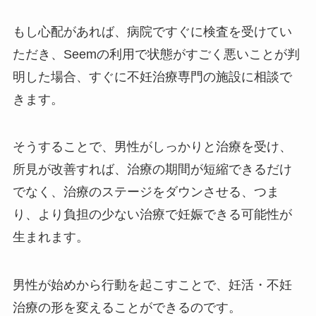
もし心配があれば、病院ですぐに検査を受けてい
ただき、Seemの利用で状態がすごく悪いことが判
明した場合、すぐに不妊治療専門の施設に相談で
きます。
そうすることで、男性がしっかりと治療を受け、
所見が改善すれば、治療の期間が短縮できるだけ
でなく、治療のステージをダウンさせる、つま
り、より負担の少ない治療で妊娠できる可能性が
生まれます。
男性が始めから行動を起こすことで、妊活・不妊
治療の形を変えることができるのです。