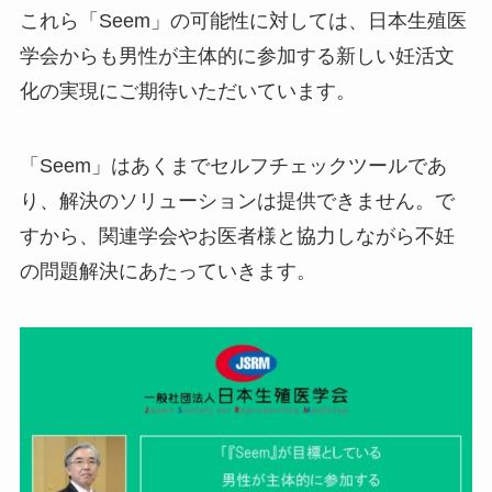
これら「Seem」の可能性に対しては、日本生殖医
学会からも男性が主体的に参加する新しい妊活文
化の実現にご期待いただいています。
「Seem」はあくまでセルフチェックツールであ
り、解決のソリューションは提供できません。で
すから、関連学会やお医者様と協力しながら不妊
の問題解決にあたっていきます。