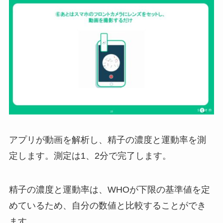
アプリが動画を解析し、精子の濃度と運動率を測
定します。測定は1、2分で完了します。
精子の濃度と運動率は、WHOが下限の基準値を定
めているため、自分の数値と比較することができ
ます。