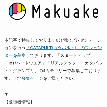
本記事で特集しております8分間のプレゼンテーシ
ョンを行う
「CATAPULT(カタパルト)」のプレゼン
ターを募集
しております。「スタートアップ」
「IoT/ハードウエア」「リアルテック」「カタパル
ト・グランプリ」の4カテゴリーで募集しておりま
す。ぜひ
募集ページ
をご覧ください。
▼
【登壇者情報】