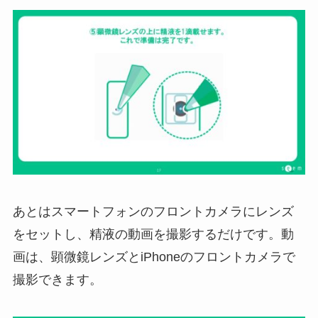
あとはスマートフォンのフロントカメラにレンズ
をセットし、精液の動画を撮影するだけです。動
画は、顕微鏡レンズとiPhoneのフロントカメラで
撮影できます。