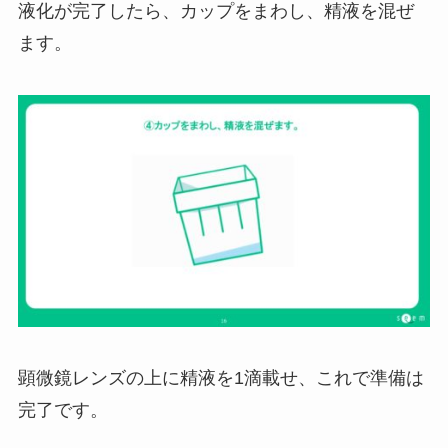
液化が完了したら、カップをまわし、精液を混ぜ
ます。
顕微鏡レンズの上に精液を1滴載せ、これで準備は
完了です。