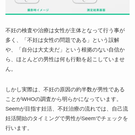
不妊の検査や治療は女性が主体となって行う事が
多く、「不妊は女性の問題である」という誤解
や、「自分は大丈夫だ」という根拠のない自信か
ら、ほとんどの男性は何も行動を起こしていませ
ん。
しかし実際は、不妊の原因の約半数が男性である
ことがWHOの調査から明らかになっています。
Seemが目指す妊活、不妊治療の流れでは、自己流
妊活開始のタイミングで男性がSeemでチェックを
行います。