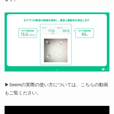
▶Seemの実際の使い方については、こちらの動画
もご覧ください。