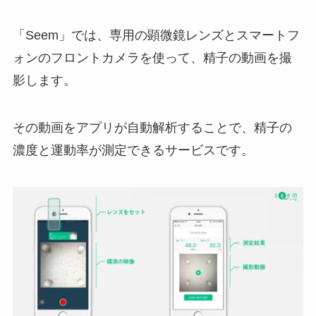
「Seem」では、専用の顕微鏡レンズとスマートフ
ォンのフロントカメラを使って、精子の動画を撮
影します。
その動画をアプリが自動解析することで、精子の
濃度と運動率が測定できるサービスです。