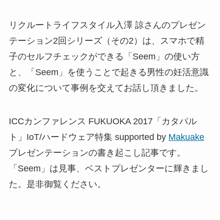
リクルートライフスタイル入澤 諒さんのプレゼン
テーション2回シリーズ（その2）は、スマホで精
子のセルフチェックができる「Seem」の使い方
と、「Seem」を使うことで起きる男性の妊活意識
の変化について事例を交えてお話し頂きました。
ICCカンファレンス FUKUOKA 2017「カタパル
ト」IoT/ハードウェア特集 supported by
Makuake
プレゼンテーションの書き起こし記事です。
「Seem」は見事、ベストプレゼンターに輝きまし
た。是非御覧ください。