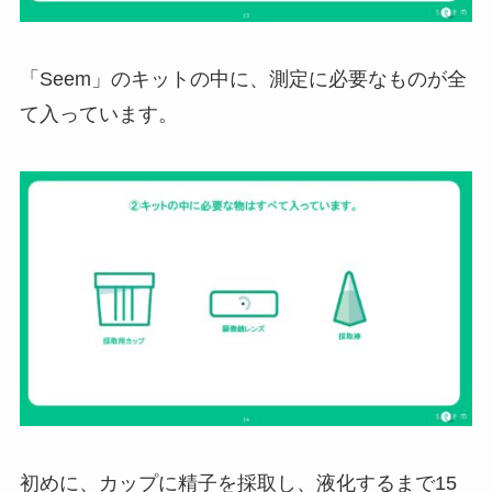
「Seem」のキットの中に、測定に必要なものが全
て入っています。
初めに、カップに精子を採取し、液化するまで15