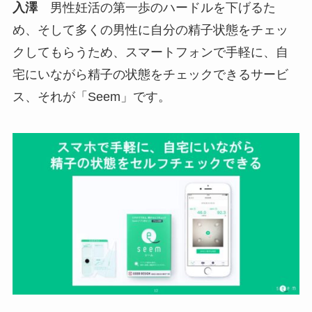
入澤
男性妊活の第一歩のハードルを下げるた
め、そして多くの男性に自分の精子状態をチェッ
クしてもらうため、スマートフォンで手軽に、自
宅にいながら精子の状態をチェックできるサービ
ス、それが「Seem」です。