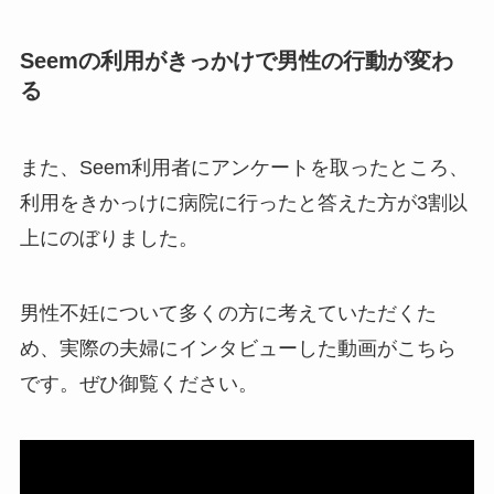
Seemの利用がきっかけで男性の行動が変わ
る
また、Seem利用者にアンケートを取ったところ、
利用をきかっけに病院に行ったと答えた方が3割以
上にのぼりました。
男性不妊について多くの方に考えていただくた
め、実際の夫婦にインタビューした動画がこちら
です。ぜひ御覧ください。