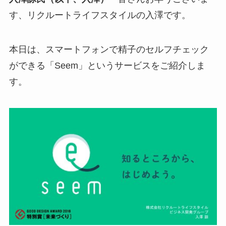
す、リクルートライフスタイルの入澤です。
本日は、スマートフォンで精子のセルフチェック
ができる「Seem」というサービスをご紹介しま
す。