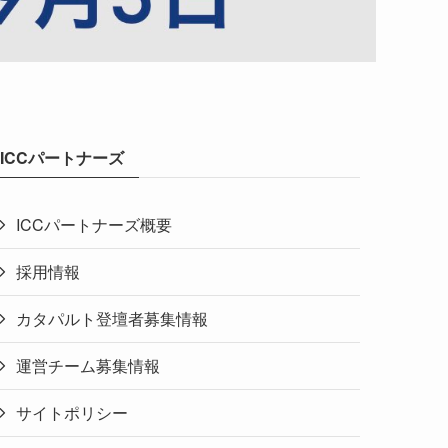
ICCパートナーズ
ICCパートナーズ概要
採用情報
カタパルト登壇者募集情報
運営チーム募集情報
サイトポリシー