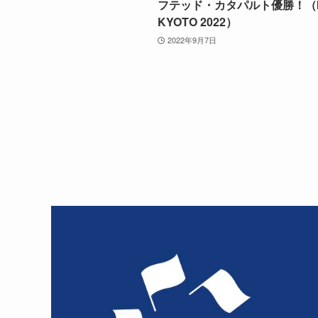
フテッド・カタパルト優勝！（I
KYOTO 2022）
2022年9月7日