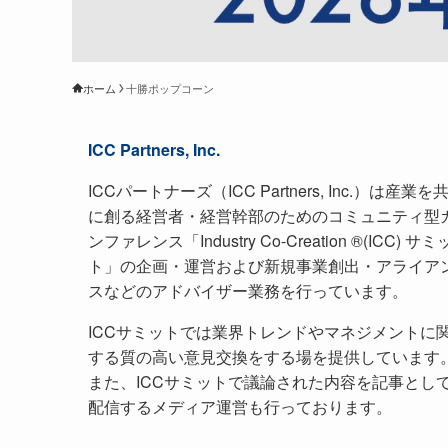
ホーム
十勝ポップコーン
ICC Partners, Inc.
ICCパートナーズ（ICC Partners, Inc.）は産業を
に創る経営者・経営幹部のためのコミュニティ型
ンファレンス「Industry Co-Creation ®(ICC) サミ
ト」の企画・運営および新規事業創出・アライア
スなどのアドバイザー業務を行っています。
ICCサミットでは業界トレンドやマネジメントに
する質の高い意見交換をする場を提供しています
また、ICCサミットで議論された内容を記事とし
配信するメディア運営も行っております。