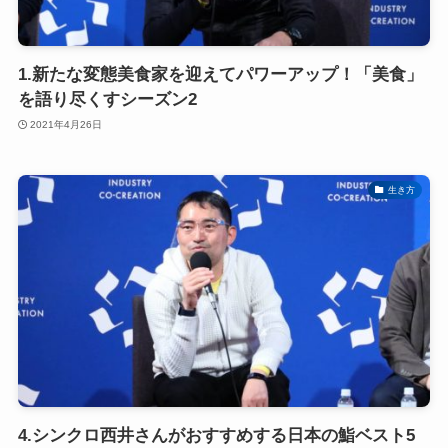
1.新たな変態美食家を迎えてパワーアップ！「美食」
を語り尽くすシーズン2
2021年4月26日
生き方
4.シンクロ西井さんがおすすめする日本の鮨ベスト5