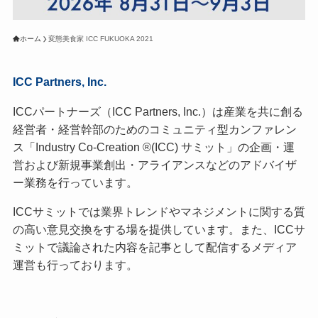
ホーム
変態美食家 ICC FUKUOKA 2021
ICC Partners, Inc.
ICCパートナーズ（ICC Partners, Inc.）は産業を共に創る
経営者・経営幹部のためのコミュニティ型カンファレン
ス「Industry Co-Creation ®(ICC) サミット」の企画・運
営および新規事業創出・アライアンスなどのアドバイザ
ー業務を行っています。
ICCサミットでは業界トレンドやマネジメントに関する質
の高い意見交換をする場を提供しています。また、ICCサ
ミットで議論された内容を記事として配信するメディア
運営も行っております。