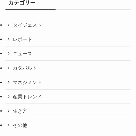
カテゴリー
ダイジェスト
レポート
ニュース
カタパルト
マネジメント
産業トレンド
生き方
その他