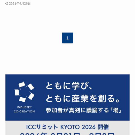
2021年4月26日
1