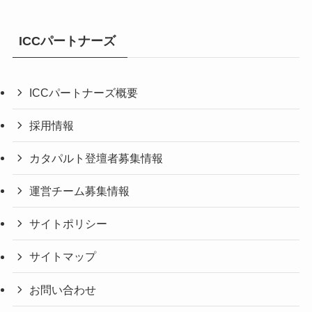
ICCパートナーズ
ICCパートナーズ概要
採用情報
カタパルト登壇者募集情報
運営チーム募集情報
サイトポリシー
サイトマップ
お問い合わせ