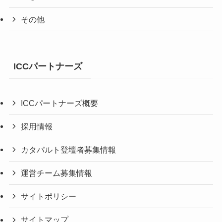
その他
ICCパートナーズ
ICCパートナーズ概要
採用情報
カタパルト登壇者募集情報
運営チーム募集情報
サイトポリシー
サイトマップ