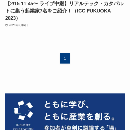
【2/15 11:45〜 ライブ中継】リアルテック・カタパル
トに集う起業家7名をご紹介！（ICC FUKUOKA
2023）
2023年2月6日
1