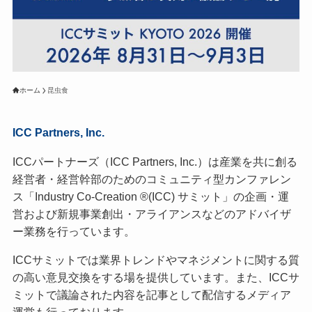
ホーム
昆虫食
ICC Partners, Inc.
ICCパートナーズ（ICC Partners, Inc.）は産業を共に創る
経営者・経営幹部のためのコミュニティ型カンファレン
ス「Industry Co-Creation ®(ICC) サミット」の企画・運
営および新規事業創出・アライアンスなどのアドバイザ
ー業務を行っています。
ICCサミットでは業界トレンドやマネジメントに関する質
の高い意見交換をする場を提供しています。また、ICCサ
ミットで議論された内容を記事として配信するメディア
運営も行っております。