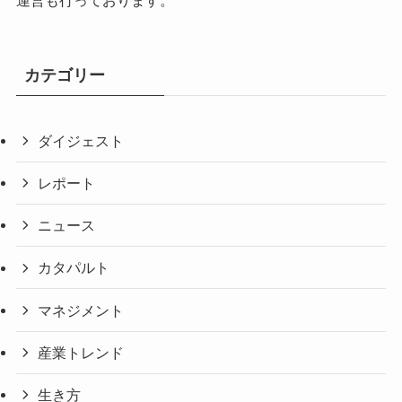
カテゴリー
ダイジェスト
レポート
ニュース
カタパルト
マネジメント
産業トレンド
生き方