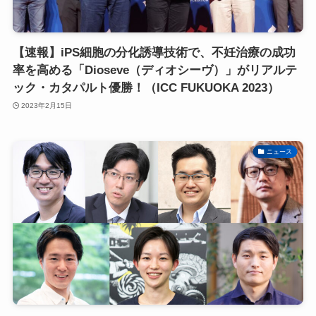
【速報】iPS細胞の分化誘導技術で、不妊治療の成功
率を高める「Dioseve（ディオシーヴ）」がリアルテ
ック・カタパルト優勝！（ICC FUKUOKA 2023）
2023年2月15日
ニュース