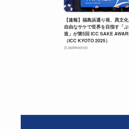
【速報】福島浜通り発、異文化
自由なサケで世界を目指す「ぷ
造」が第5回 ICC SAKE AWA
（ICC KYOTO 2025）
2025年9月4日