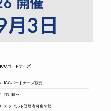
ICCパートナーズ
ICCパートナーズ概要
採用情報
カタパルト登壇者募集情報