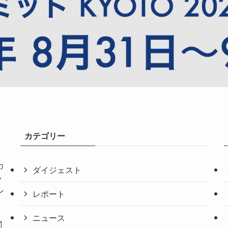
カテゴリー
共
カ
ダイジェスト
ッ
ン
レポート
ニュース
関