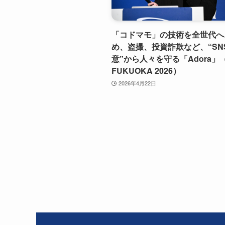
「コドマモ」の技術を全世代へ
め、盗撮、投資詐欺など、“SN
意”から人々を守る「Adora」（
FUKUOKA 2026）
2026年4月22日