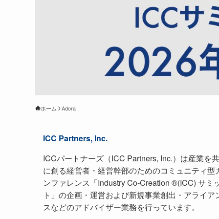
ホーム
Adora
ICC Partners, Inc.
ICCパートナーズ（ICC Partners, Inc.）は産業を
に創る経営者・経営幹部のためのコミュニティ型
ンファレンス「Industry Co-Creation ®(ICC) サミ
ト」の企画・運営および新規事業創出・アライア
スなどのアドバイザー業務を行っています。