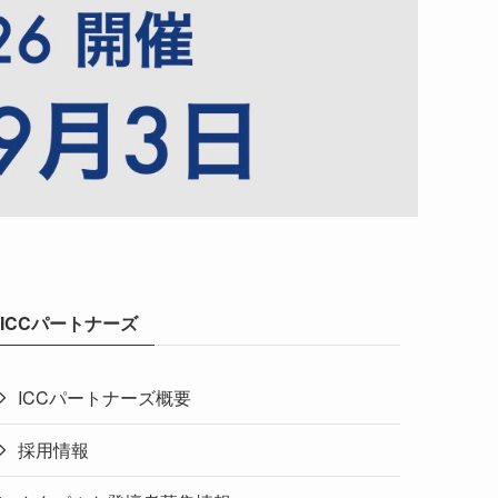
ICCパートナーズ
ICCパートナーズ概要
採用情報