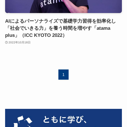
AIによるパーソナライズで基礎学力習得を効率化し
「社会でいきる力」を養う時間を増やす「atama
plus」（ICC KYOTO 2022）
2022年10月18日
1