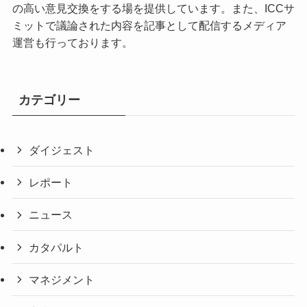
の高い意見交換をする場を提供しています。また、ICCサ
ミットで議論された内容を記事として配信するメディア
運営も行っております。
カテゴリー
ダイジェスト
レポート
ニュース
カタパルト
マネジメント