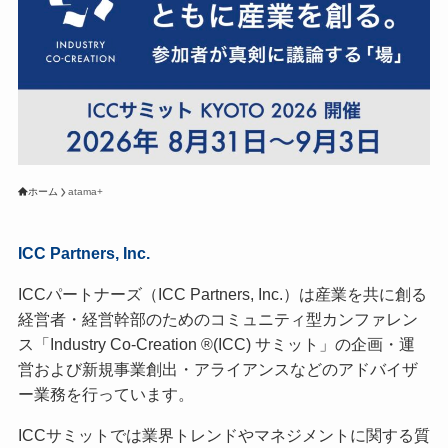
ホーム
atama+
ICC Partners, Inc.
ICCパートナーズ（ICC Partners, Inc.）は産業を共に創る
経営者・経営幹部のためのコミュニティ型カンファレン
ス「Industry Co-Creation ®(ICC) サミット」の企画・運
営および新規事業創出・アライアンスなどのアドバイザ
ー業務を行っています。
ICCサミットでは業界トレンドやマネジメントに関する質