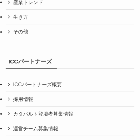
産業トレンド
生き方
その他
ICCパートナーズ
ICCパートナーズ概要
採用情報
カタパルト登壇者募集情報
運営チーム募集情報