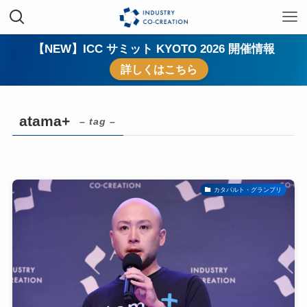
【NEW】ICC サミット KYOTO 2026 開催情報
詳しくはこちら
atama+
– tag –
カタパルト・グランプリ