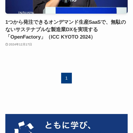
1つから発注できるオンデマンド生産SaaSで、無駄の
ないサステナブルな製造業DXを実現する
「OpenFactory」（ICC KYOTO 2024）
2024年12月17日
1