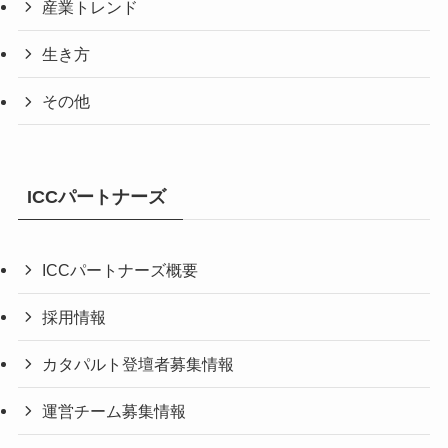
産業トレンド
生き方
その他
ICCパートナーズ
ICCパートナーズ概要
採用情報
カタパルト登壇者募集情報
運営チーム募集情報