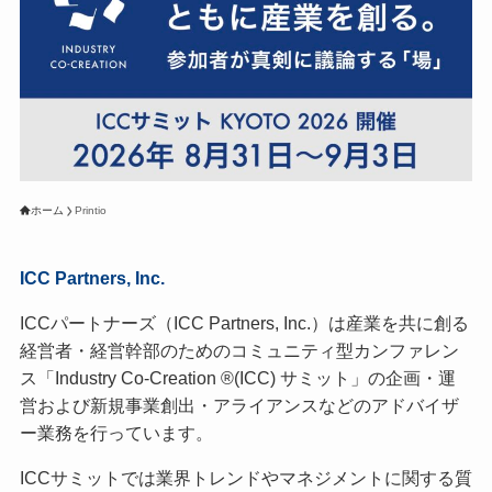
ホーム
Printio
ICC Partners, Inc.
ICCパートナーズ（ICC Partners, Inc.）は産業を共に創る
経営者・経営幹部のためのコミュニティ型カンファレン
ス「Industry Co-Creation ®(ICC) サミット」の企画・運
営および新規事業創出・アライアンスなどのアドバイザ
ー業務を行っています。
ICCサミットでは業界トレンドやマネジメントに関する質