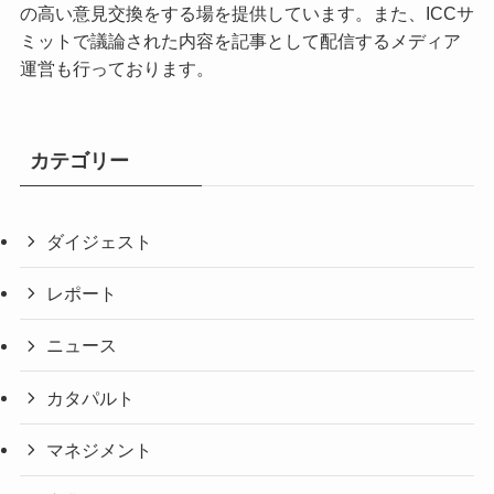
の高い意見交換をする場を提供しています。また、ICCサ
ミットで議論された内容を記事として配信するメディア
運営も行っております。
カテゴリー
ダイジェスト
レポート
ニュース
カタパルト
マネジメント