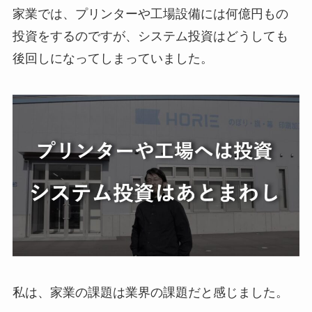
家業では、プリンターや工場設備には何億円もの
投資をするのですが、システム投資はどうしても
後回しになってしまっていました。
私は、家業の課題は業界の課題だと感じました。