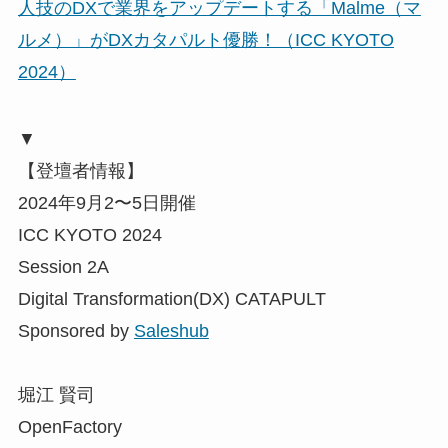
人技のDXで業界をアップデートする「Malme（マ
ルメ）」がDXカタパルト優勝！（ICC KYOTO
2024）
▼
【登壇者情報】
2024年9月2〜5日開催
ICC KYOTO 2024
Session 2A
Digital Transformation(DX) CATAPULT
Sponsored by
Saleshub
堀江 賢司
OpenFactory