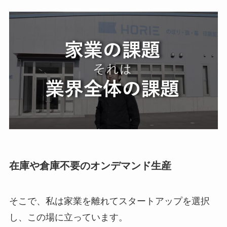
在庫や倉庫不要のオンデマンド生産
そこで、私は家業を離れてスタートアップを選択
し、この場に立っています。