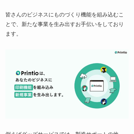
皆さんのビジネスにものづくり機能を組み込むこ
とで、新たな事業を生み出すお手伝いをしており
ます。