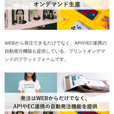
WEBから発注できるだけでなく、APIやEC連携の
自動発注機能も提供している、プリントオンデマ
ンドのプラットフォームです。