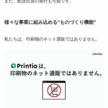
また、配送伝票の発行も可能です。
様々な事業に組み込める“ものづくり機能”
私たちは、印刷物のネット通販ではありません。