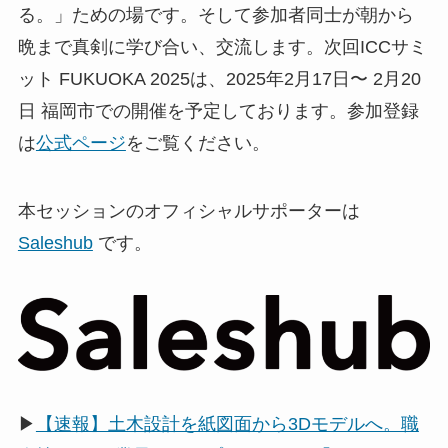
る。」ための場です。そして参加者同士が朝から
晩まで真剣に学び合い、交流します。次回ICCサミ
ット FUKUOKA 2025は、2025年2月17日〜 2月20
日 福岡市での開催を予定しております。参加登録
は
公式ページ
をご覧ください。
本セッションのオフィシャルサポーターは
Saleshub
です。
▶
【速報】土木設計を紙図面から3Dモデルへ。職