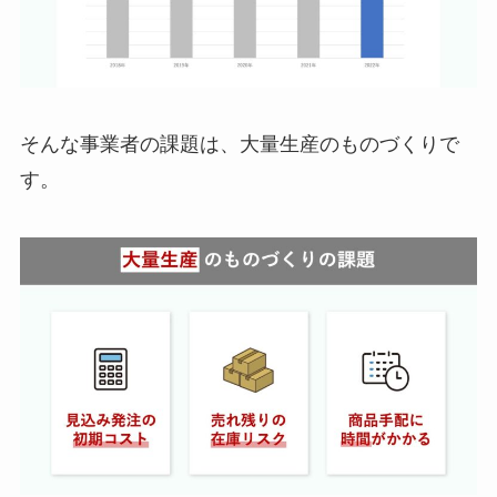
そんな事業者の課題は、大量生産のものづくりで
す。