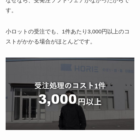
なぜなら、受発注ソフトウェアがなかったからで
す。
小ロットの受注でも、1件あたり3,000円以上のコ
ストがかかる場合がほとんどです。