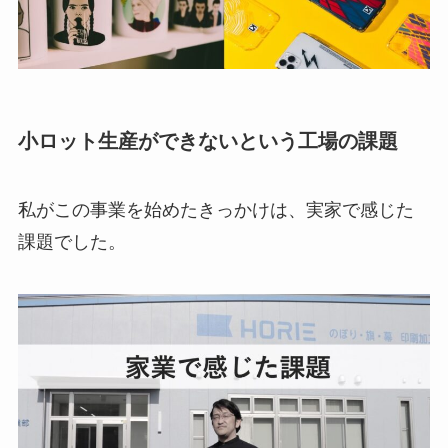
小ロット生産ができないという工場の課題
私がこの事業を始めたきっかけは、実家で感じた
課題でした。