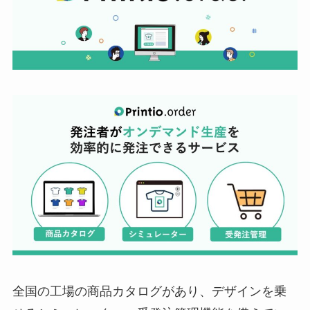
全国の工場の商品カタログがあり、デザインを乗