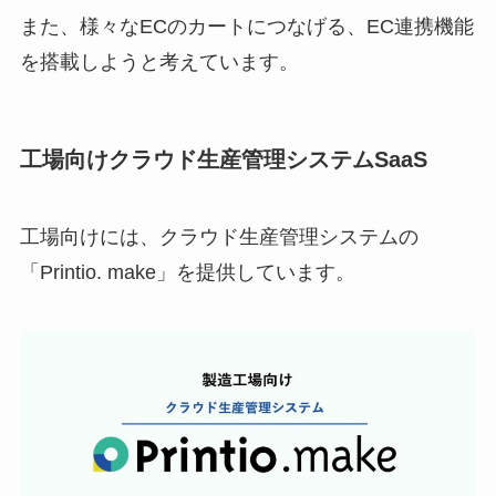
また、様々なECのカートにつなげる、EC連携機能
を搭載しようと考えています。
工場向けクラウド生産管理システムSaaS
工場向けには、クラウド生産管理システムの
「Printio. make」を提供しています。