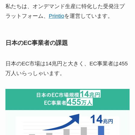
私たちは、オンデマンド生産に特化した受発注プ
ラットフォーム、
Printio
を運営しています。
日本のEC事業者の課題
日本のEC市場は14兆円と大きく、EC事業者は455
万人いらっしゃいます。