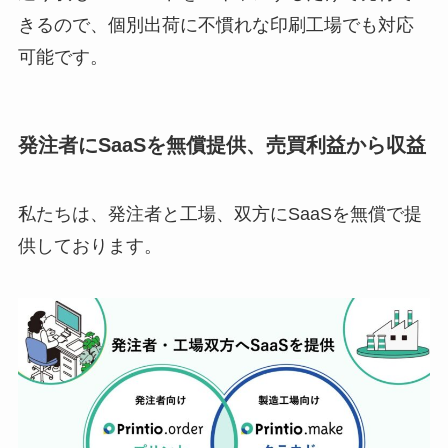
きるので、個別出荷に不慣れな印刷工場でも対応
可能です。
発注者にSaaSを無償提供、売買利益から収益
私たちは、発注者と工場、双方にSaaSを無償で提
供しております。