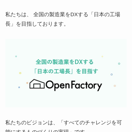
私たちは、 全国の製造業をDXする「日本の工場
長」を目指しております。
私たちのビジョンは、「すべてのチャレンジを可