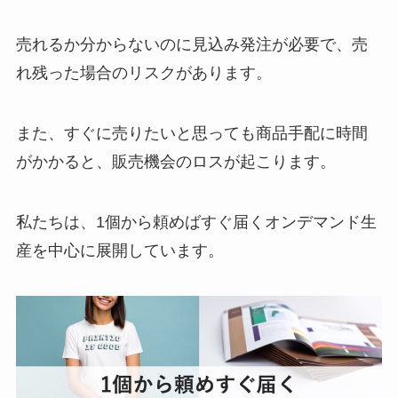
売れるか分からないのに見込み発注が必要で、売
れ残った場合のリスクがあります。
また、すぐに売りたいと思っても商品手配に時間
がかかると、販売機会のロスが起こります。
私たちは、1個から頼めばすぐ届くオンデマンド生
産を中心に展開しています。