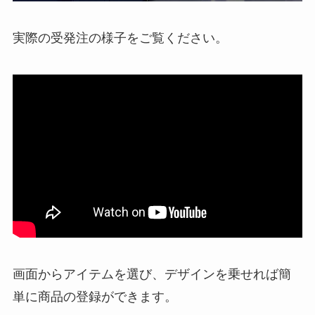
実際の受発注の様子をご覧ください。
画面からアイテムを選び、デザインを乗せれば簡
単に商品の登録ができます。