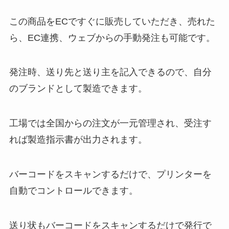
この商品をECですぐに販売していただき、売れた
ら、EC連携、ウェブからの手動発注も可能です。
発注時、送り先と送り主を記入できるので、自分
のブランドとして製造できます。
工場では全国からの注文が一元管理され、受注す
れば製造指示書が出力されます。
バーコードをスキャンするだけで、プリンターを
自動でコントロールできます。
送り状もバーコードをスキャンするだけで発行で