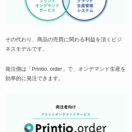
その代わり、商品の売買に関わる利益を頂くビジ
ネスモデルです。
発注側は「Printio. order」で、オンデマンド生産を
効率的に発注できます。