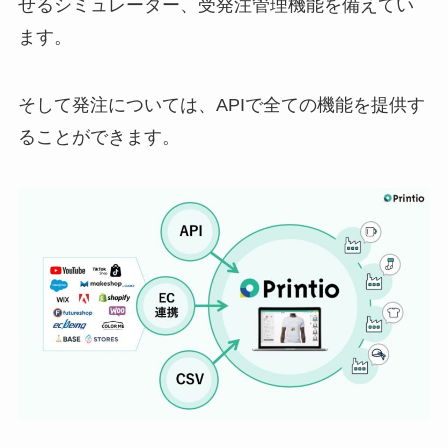
せるシミュレーター、受発注管理機能を備えてい
ます。
そして発注については、APIで全ての機能を提供す
ることができます。