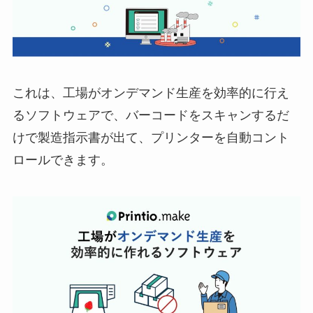
これは、工場がオンデマンド生産を効率的に行え
るソフトウェアで、バーコードをスキャンするだ
けで製造指示書が出て、プリンターを自動コント
ロールできます。