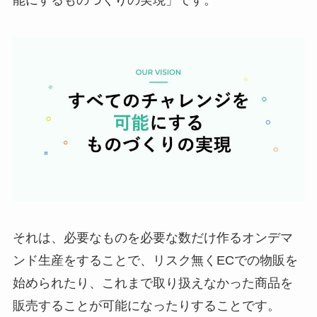
能にするものづくりの実現」です。
それは、必要なものを必要な数だけ作るオンデマ
ンド生産をすることで、リスク無くECでの物販を
始められたり、これまで取り扱えなかった商品を
販売することが可能になったりすることです。