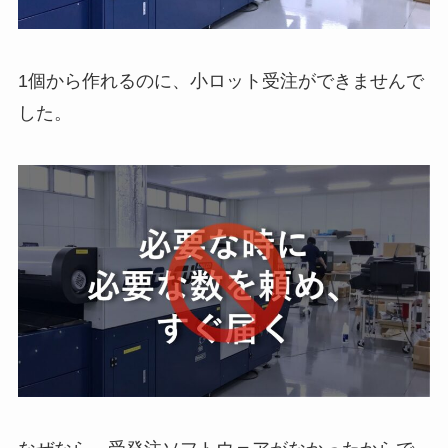
1個から作れるのに、小ロット受注ができませんで
した。