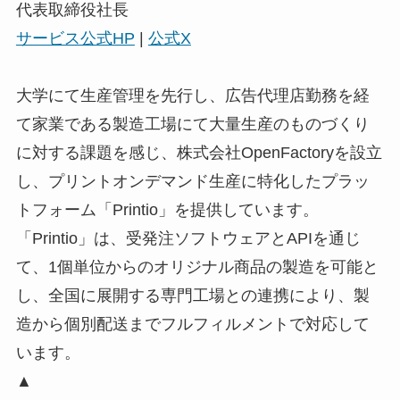
代表取締役社長
サービス公式HP
|
公式X
大学にて生産管理を先行し、広告代理店勤務を経
て家業である製造工場にて大量生産のものづくり
に対する課題を感じ、株式会社OpenFactoryを設立
し、プリントオンデマンド生産に特化したプラッ
トフォーム「Printio」を提供しています。
「Printio」は、受発注ソフトウェアとAPIを通じ
て、1個単位からのオリジナル商品の製造を可能と
し、全国に展開する専門工場との連携により、製
造から個別配送までフルフィルメントで対応して
います。
▲