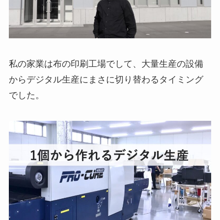
私の家業は布の印刷工場でして、大量生産の設備
からデジタル生産にまさに切り替わるタイミング
でした。