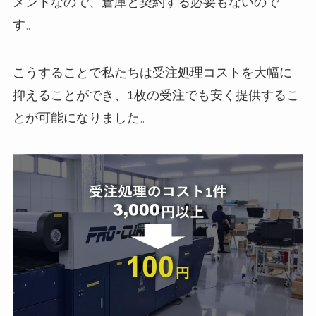
メントなので、倉庫と契約する必要もないので
す。
こうすることで私たちは受注処理コストを大幅に
抑えることができ、1枚の受注でも安く提供するこ
とが可能になりました。