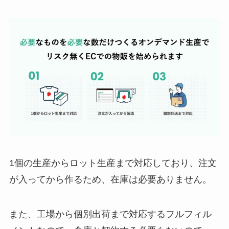
1個の生産からロット生産まで対応しており、注文
が入ってから作るため、在庫は必要ありません。
また、工場から個別出荷まで対応するフルフィル