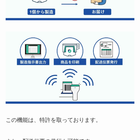
この機能は、特許を取っております。