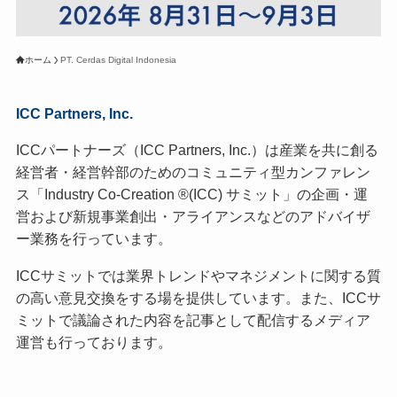
ホーム
PT. Cerdas Digital Indonesia
ICC Partners, Inc.
ICCパートナーズ（ICC Partners, Inc.）は産業を共に創る
経営者・経営幹部のためのコミュニティ型カンファレン
ス「Industry Co-Creation ®(ICC) サミット」の企画・運
営および新規事業創出・アライアンスなどのアドバイザ
ー業務を行っています。
ICCサミットでは業界トレンドやマネジメントに関する質
の高い意見交換をする場を提供しています。また、ICCサ
ミットで議論された内容を記事として配信するメディア
運営も行っております。