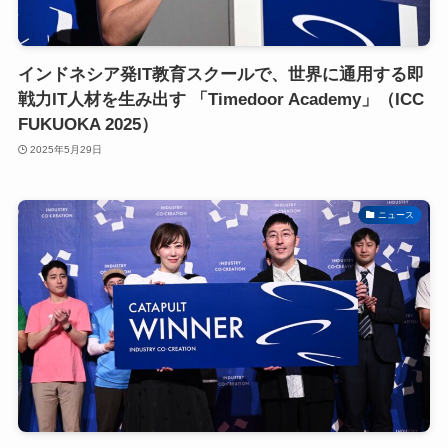
インドネシア発IT教育スクールで、世界に通用する即
戦力IT人材を生み出す 「Timedoor Academy」（ICC
FUKUOKA 2025）
2025年5月29日
ニュース