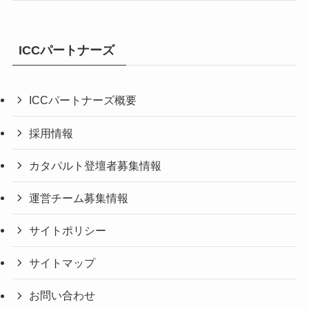
ICCパートナーズ
ICCパートナーズ概要
採用情報
カタパルト登壇者募集情報
運営チーム募集情報
サイトポリシー
サイトマップ
お問い合わせ