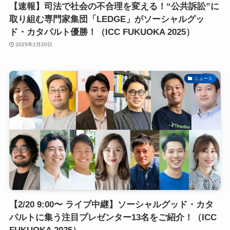
【速報】司法で社会の不合理を変える！“公共訴訟”に
取り組む専門家集団「LEDGE」がソーシャルグッ
ド・カタパルト優勝！（ICC FUKUOKA 2025）
2025年2月20日
ニュース
【2/20 9:00〜 ライブ中継】ソーシャルグッド・カタ
パルトに集う注目プレゼンター13名をご紹介！（ICC