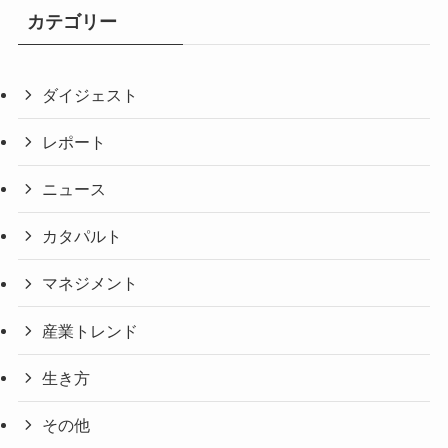
カテゴリー
ダイジェスト
レポート
ニュース
カタパルト
マネジメント
産業トレンド
生き方
その他