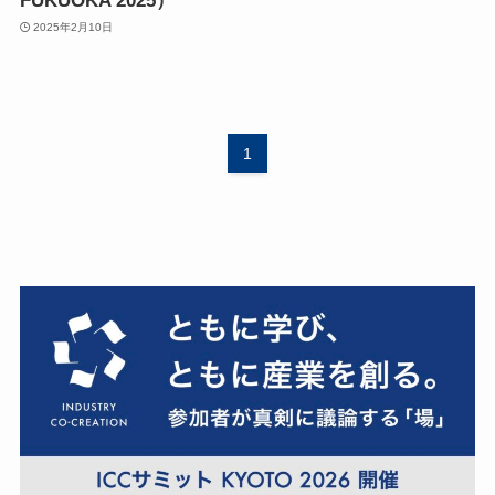
FUKUOKA 2025）
2025年2月10日
1