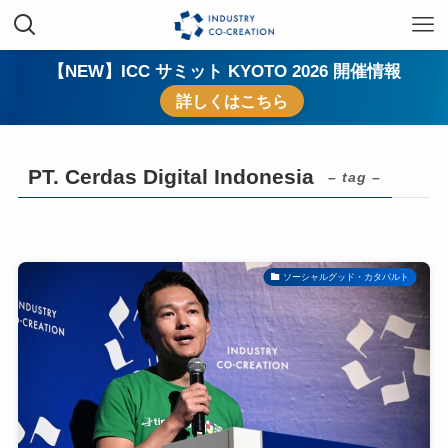
【NEW】ICC サミット KYOTO 2026 開催情報
詳しくはこちら
PT. Cerdas Digital Indonesia
– tag –
ソーシャルグッド・カタパルト