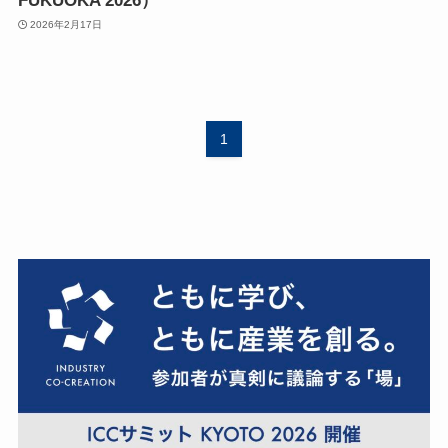
FUKUOKA 2026）
2026年2月17日
1