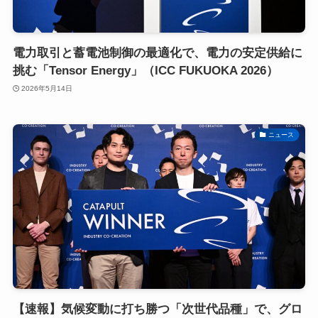
電力取引と蓄電池制御の最適化で、電力の安定供給に
挑む「Tensor Energy」（ICC FUKUOKA 2026）
2026年5月14日
ニュース
【速報】気候変動に打ち勝つ「次世代品種」で、グロ