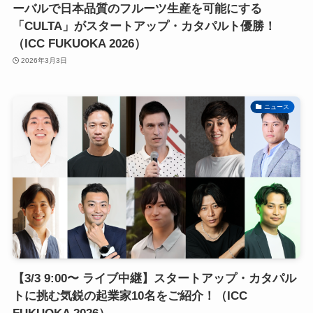
ーバルで日本品質のフルーツ生産を可能にする
「CULTA」がスタートアップ・カタパルト優勝！
（ICC FUKUOKA 2026）
2026年3月3日
ニュース
【3/3 9:00〜 ライブ中継】スタートアップ・カタパル
トに挑む気鋭の起業家10名をご紹介！（ICC