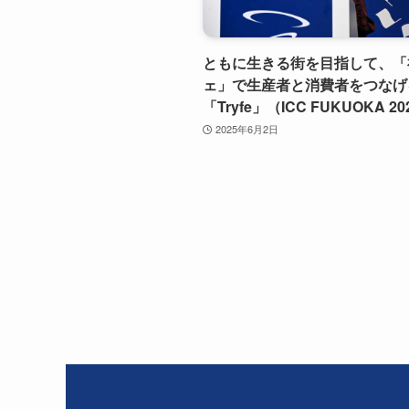
ともに生きる街を目指して、「
ェ」で生産者と消費者をつなげ
「Tryfe」（ICC FUKUOKA 20
2025年6月2日