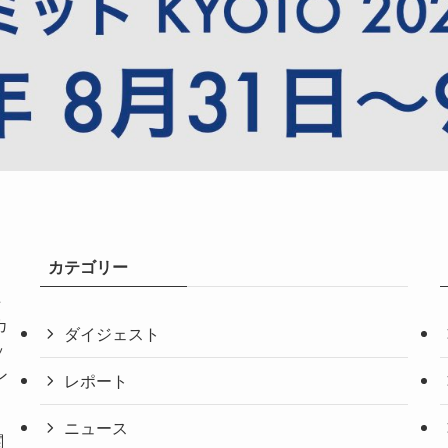
カテゴリー
共
カ
ダイジェスト
ッ
ン
レポート
ニュース
関