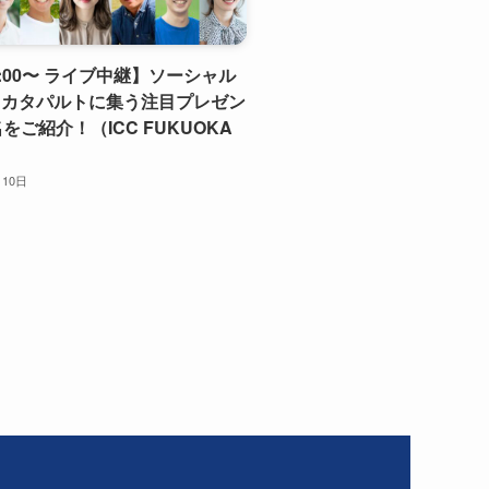
 9:00〜 ライブ中継】ソーシャル
・カタパルトに集う注目プレゼン
をご紹介！（ICC FUKUOKA
月10日