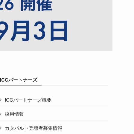
ICCパートナーズ
ICCパートナーズ概要
採用情報
カタパルト登壇者募集情報