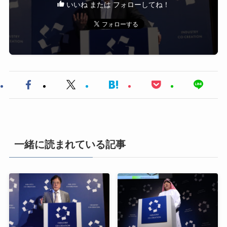
いいね または フォローしてね！
一緒に読まれている記事