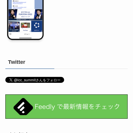
Twitter