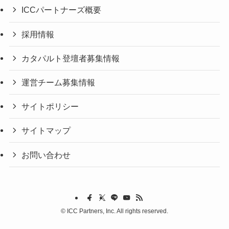
ICCパートナーズ概要
採用情報
カタパルト登壇者募集情報
運営チーム募集情報
サイトポリシー
サイトマップ
お問い合わせ
©
ICC Partners, Inc. All rights reserved.