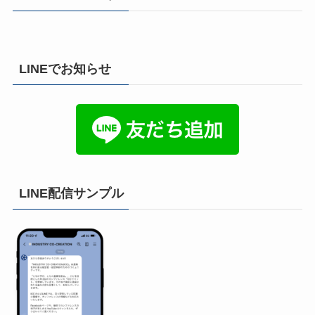
LINEでお知らせ
LINE配信サンプル