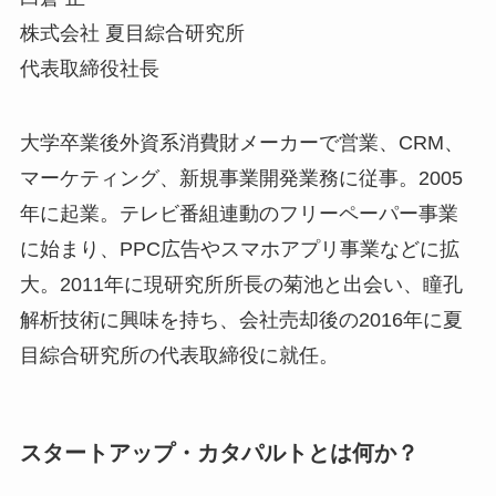
株式会社 夏目綜合研究所
代表取締役社長
大学卒業後外資系消費財メーカーで営業、CRM、
マーケティング、新規事業開発業務に従事。2005
年に起業。テレビ番組連動のフリーペーパー事業
に始まり、PPC広告やスマホアプリ事業などに拡
大。2011年に現研究所所長の菊池と出会い、瞳孔
解析技術に興味を持ち、会社売却後の2016年に夏
目綜合研究所の代表取締役に就任。
スタートアップ・カタパルトとは何か？