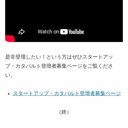
是非登壇したい！という方はぜひスタートアッ
プ・カタパルト登壇者募集ページをご覧くださ
い。
スタートアップ・カタパルト登壇者募集ページ
（終）