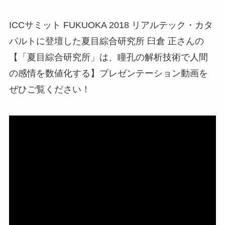
ICCサミット FUKUOKA 2018 リアルテック・カタ
パルトに登壇した夏目綜合研究所 臼倉 正さんの
【「夏目綜合研究所」は、瞳孔の解析技術で人間
の感情を数値化する】プレゼンテーション動画を
ぜひご覧ください！