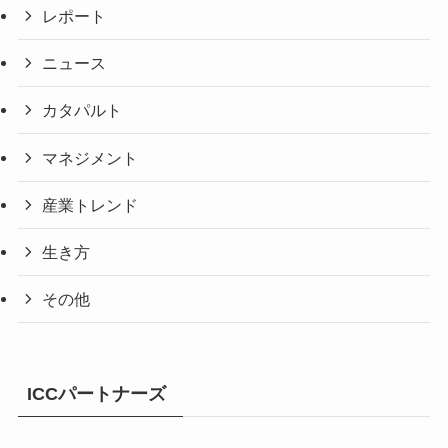
レポート
ニュース
カタパルト
マネジメント
産業トレンド
生き方
その他
ICCパートナーズ