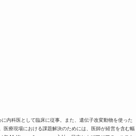
中心に内科医として臨床に従事。また、遺伝子改変動物を使った
得。医療現場における課題解決のためには、医師が経営を含む幅