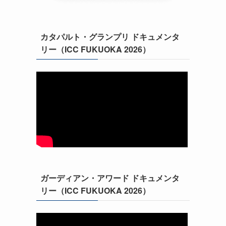
カタパルト・グランプリ ドキュメンタ
リー（ICC FUKUOKA 2026）
ガーディアン・アワード ドキュメンタ
リー（ICC FUKUOKA 2026）