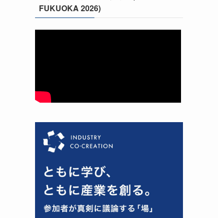
FUKUOKA 2026)