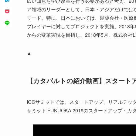
広い知見を学び改革を行う必要があると考え、2011年 
ア領域のリーダーとして、日本・アジアだけでは
リード。特に、日本においては、製薬会社・医療
プレイヤーに対してプロジェクトを実施。2018
からの変革実現を目指し、2018年5月、株式会社Lin
▲
【カタパルトの紹介動画】スタート
ICCサミットでは、スタートアップ、リアルテッ
サミット FUKUOKA 2019のスタートアップ