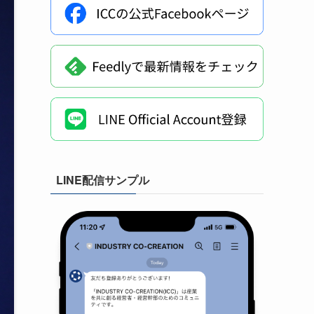
LINE配信サンプル