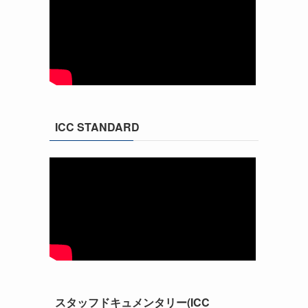
ICC STANDARD
スタッフドキュメンタリー(ICC